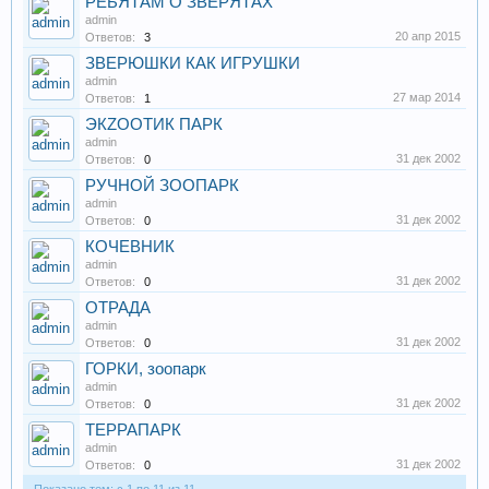
РЕБЯТАМ О ЗВЕРЯТАХ
admin
20 апр 2015
Ответов:
3
ЗВЕРЮШКИ КАК ИГРУШКИ
admin
27 мар 2014
Ответов:
1
ЭКZOOТИК ПАРК
admin
31 дек 2002
Ответов:
0
РУЧНОЙ ЗООПАРК
admin
31 дек 2002
Ответов:
0
КОЧЕВНИК
admin
31 дек 2002
Ответов:
0
ОТРАДА
admin
31 дек 2002
Ответов:
0
ГОРКИ, зоопарк
admin
31 дек 2002
Ответов:
0
ТЕРРАПАРК
admin
31 дек 2002
Ответов:
0