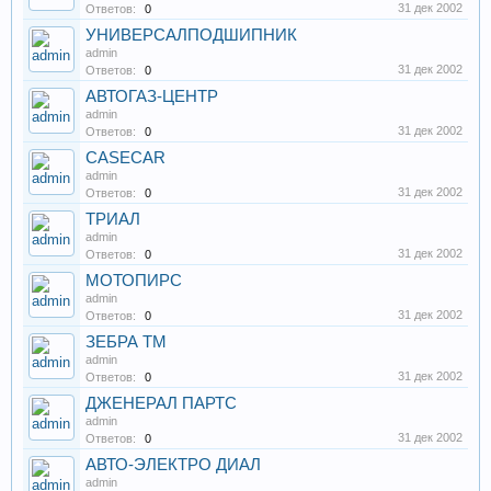
31 дек 2002
Ответов:
0
УНИВЕРСАЛПОДШИПНИК
admin
31 дек 2002
Ответов:
0
АВТОГАЗ-ЦЕНТР
admin
31 дек 2002
Ответов:
0
CASECAR
admin
31 дек 2002
Ответов:
0
ТРИАЛ
admin
31 дек 2002
Ответов:
0
МОТОПИРС
admin
31 дек 2002
Ответов:
0
ЗЕБРА ТМ
admin
31 дек 2002
Ответов:
0
ДЖЕНЕРАЛ ПАРТС
admin
31 дек 2002
Ответов:
0
АВТО-ЭЛЕКТРО ДИАЛ
admin