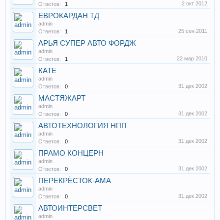
2 окт 2012
Ответов:
1
ЕВРОКАРДАН ТД
admin
25 сен 2011
Ответов:
1
АРЬЯ СУПЕР АВТО ФОРДЖ
admin
22 мар 2010
Ответов:
1
КАТЕ
admin
31 дек 2002
Ответов:
0
МАСТЯЖАРТ
admin
31 дек 2002
Ответов:
0
АВТОТЕХНОЛОГИЯ НПП
admin
31 дек 2002
Ответов:
0
ПРАМО КОНЦЕРН
admin
31 дек 2002
Ответов:
0
ПЕРЕКРЁСТОК-АМА
admin
31 дек 2002
Ответов:
0
АВТОИНТЕРСВЕТ
admin