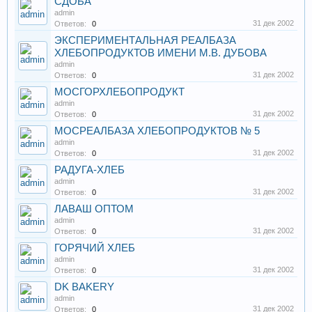
СДОБА
admin
31 дек 2002
Ответов:
0
ЭКСПЕРИМЕНТАЛЬНАЯ РЕАЛБАЗА
ХЛЕБОПРОДУКТОВ ИМЕНИ М.В. ДУБОВА
admin
31 дек 2002
Ответов:
0
МОСГОРХЛЕБОПРОДУКТ
admin
31 дек 2002
Ответов:
0
МОСРЕАЛБАЗА ХЛЕБОПРОДУКТОВ № 5
admin
31 дек 2002
Ответов:
0
РАДУГА-ХЛЕБ
admin
31 дек 2002
Ответов:
0
ЛАВАШ ОПТОМ
admin
31 дек 2002
Ответов:
0
ГОРЯЧИЙ ХЛЕБ
admin
31 дек 2002
Ответов:
0
DK BAKERY
admin
31 дек 2002
Ответов:
0