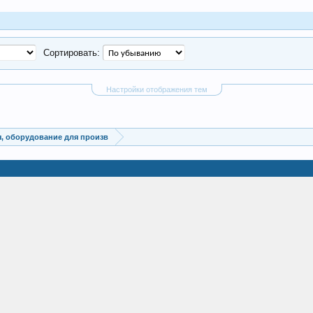
Сортировать:
Настройки отображения тем
, оборудование для произв