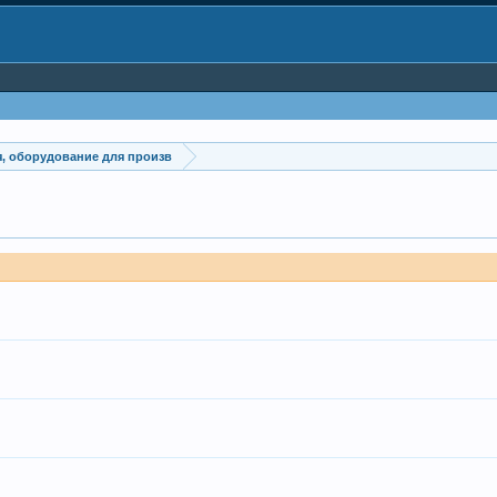
, оборудование для произв