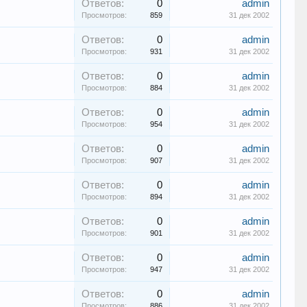
Ответов:
0
admin
Просмотров:
859
31 дек 2002
Ответов:
0
admin
Просмотров:
931
31 дек 2002
Ответов:
0
admin
Просмотров:
884
31 дек 2002
Ответов:
0
admin
Просмотров:
954
31 дек 2002
Ответов:
0
admin
Просмотров:
907
31 дек 2002
Ответов:
0
admin
Просмотров:
894
31 дек 2002
Ответов:
0
admin
Просмотров:
901
31 дек 2002
Ответов:
0
admin
Просмотров:
947
31 дек 2002
Ответов:
0
admin
Просмотров:
886
31 дек 2002