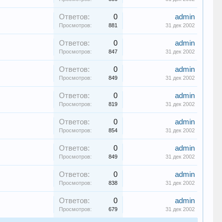
Ответов:
0
admin
Просмотров:
881
31 дек 2002
Ответов:
0
admin
Просмотров:
847
31 дек 2002
Ответов:
0
admin
Просмотров:
849
31 дек 2002
Ответов:
0
admin
Просмотров:
819
31 дек 2002
Ответов:
0
admin
Просмотров:
854
31 дек 2002
Ответов:
0
admin
Просмотров:
849
31 дек 2002
Ответов:
0
admin
Просмотров:
838
31 дек 2002
Ответов:
0
admin
Просмотров:
679
31 дек 2002