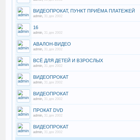
ВИДЕОПРОКАТ, ПУНКТ ПРИЁМА ПЛАТЕЖЕЙ
admin
,
31 дек 2002
16
admin
,
31 дек 2002
АВАЛОН-ВИДЕО
admin
,
31 дек 2002
ВСЁ ДЛЯ ДЕТЕЙ И ВЗРОСЛЫХ
admin
,
31 дек 2002
ВИДЕОПРОКАТ
admin
,
31 дек 2002
ВИДЕОПРОКАТ
admin
,
31 дек 2002
ПРОКАТ DVD
admin
,
31 дек 2002
ВИДЕОПРОКАТ
admin
,
31 дек 2002