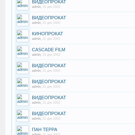
ВИДЕОПРОКАТ
admin
,
31 дек 2002
ВИДЕОПРОКАТ
admin
,
31 дек 2002
КИНОПРОКАТ
admin
,
31 дек 2002
CASCADE FILM
admin
,
31 дек 2002
ВИДЕОПРОКАТ
admin
,
31 дек 2002
ВИДЕОПРОКАТ
admin
,
31 дек 2002
ВИДЕОПРОКАТ
admin
,
31 дек 2002
ВИДЕОПРОКАТ
admin
,
31 дек 2002
ПАН ТЕРРА
admin
,
31 дек 2002