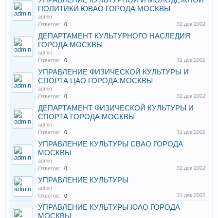
УПРАВЛЕНИЕ КУЛЬТУРНОЙ И МОЛОДЁЖНОЙ
ПОЛИТИКИ ЮВАО ГОРОДА МОСКВЫ
admin
31 дек 2002
Ответов:
0
ДЕПАРТАМЕНТ КУЛЬТУРНОГО НАСЛЕДИЯ
ГОРОДА МОСКВЫ
admin
31 дек 2002
Ответов:
0
УПРАВЛЕНИЕ ФИЗИЧЕСКОЙ КУЛЬТУРЫ И
СПОРТА ЦАО ГОРОДА МОСКВЫ
admin
31 дек 2002
Ответов:
0
ДЕПАРТАМЕНТ ФИЗИЧЕСКОЙ КУЛЬТУРЫ И
СПОРТА ГОРОДА МОСКВЫ
admin
31 дек 2002
Ответов:
0
УПРАВЛЕНИЕ КУЛЬТУРЫ СВАО ГОРОДА
МОСКВЫ
admin
31 дек 2002
Ответов:
0
УПРАВЛЕНИЕ КУЛЬТУРЫ
admin
31 дек 2002
Ответов:
0
УПРАВЛЕНИЕ КУЛЬТУРЫ ЮАО ГОРОДА
МОСКВЫ