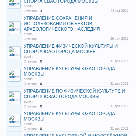
СПОРТА СВАО ГОРОДА МОСКВЫ
admin
26 окт 2011
Ответов:
3
УПРАВЛЕНИЕ СОХРАНЕНИЯ И
ИСПОЛЬЗОВАНИЯ ОБЪЕКТОВ
АРХЕОЛОГИЧЕСКОГО НАСЛЕДИЯ
admin
26 сен 2011
Ответов:
1
УПРАВЛЕНИЕ ФИЗИЧЕСКОЙ КУЛЬТУРЫ И
СПОРТА ЮАО ГОРОДА МОСКВЫ
admin
31 дек 2002
Ответов:
0
УПРАВЛЕНИЕ КУЛЬТУРЫ ЮЗАО ГОРОДА
МОСКВЫ
admin
31 дек 2002
Ответов:
0
УПРАВЛЕНИЕ ПО ФИЗИЧЕСКОЙ КУЛЬТУРЕ И
СПОРТУ ЮЗАО ГОРОДА МОСКВЫ
admin
31 дек 2002
Ответов:
0
УПРАВЛЕНИЕ КУЛЬТУРЫ ЮЗАО ГОРОДА
МОСКВЫ
admin
31 дек 2002
Ответов:
0