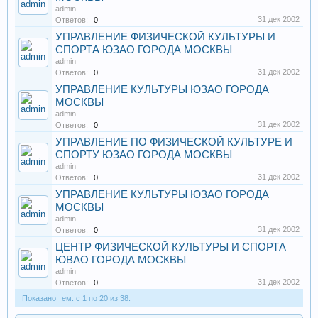
admin
31 дек 2002
Ответов:
0
УПРАВЛЕНИЕ ФИЗИЧЕСКОЙ КУЛЬТУРЫ И
СПОРТА ЮЗАО ГОРОДА МОСКВЫ
admin
31 дек 2002
Ответов:
0
УПРАВЛЕНИЕ КУЛЬТУРЫ ЮЗАО ГОРОДА
МОСКВЫ
admin
31 дек 2002
Ответов:
0
УПРАВЛЕНИЕ ПО ФИЗИЧЕСКОЙ КУЛЬТУРЕ И
СПОРТУ ЮЗАО ГОРОДА МОСКВЫ
admin
31 дек 2002
Ответов:
0
УПРАВЛЕНИЕ КУЛЬТУРЫ ЮЗАО ГОРОДА
МОСКВЫ
admin
31 дек 2002
Ответов:
0
ЦЕНТР ФИЗИЧЕСКОЙ КУЛЬТУРЫ И СПОРТА
ЮВАО ГОРОДА МОСКВЫ
admin
31 дек 2002
Ответов:
0
Показано тем: с 1 по 20 из 38.