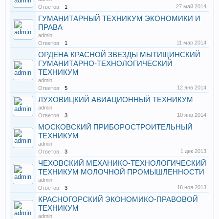
27 май 2014
Ответов:
1
ГУМАНИТАРНЫЙ ТЕХНИКУМ ЭКОНОМИКИ И
ПРАВА
admin
11 мар 2014
Ответов:
1
ОРДЕНА КРАСНОЙ ЗВЕЗДЫ МЫТИЩИНСКИЙ
ГУМАНИТАРНО-ТЕХНОЛОГИЧЕСКИЙ
ТЕХНИКУМ
admin
12 янв 2014
Ответов:
5
ЛУХОВИЦКИЙ АВИАЦИОННЫЙ ТЕХНИКУМ
admin
10 янв 2014
Ответов:
3
МОСКОВСКИЙ ПРИБОРОСТРОИТЕЛЬНЫЙ
ТЕХНИКУМ
admin
1 дек 2013
Ответов:
3
ЧЕХОВСКИЙ МЕХАНИКО-ТЕХНОЛОГИЧЕСКИЙ
ТЕХНИКУМ МОЛОЧНОЙ ПРОМЫШЛЕННОСТИ
admin
18 ноя 2013
Ответов:
3
КРАСНОГОРСКИЙ ЭКОНОМИКО-ПРАВОВОЙ
ТЕХНИКУМ
admin