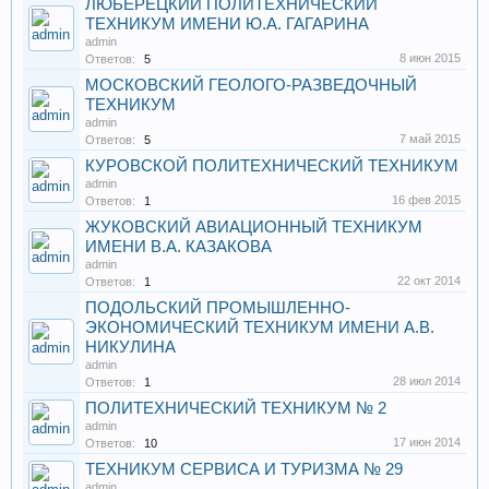
ЛЮБЕРЕЦКИЙ ПОЛИТЕХНИЧЕСКИЙ
ТЕХНИКУМ ИМЕНИ Ю.А. ГАГАРИНА
admin
8 июн 2015
Ответов:
5
МОСКОВСКИЙ ГЕОЛОГО-РАЗВЕДОЧНЫЙ
ТЕХНИКУМ
admin
7 май 2015
Ответов:
5
КУРОВСКОЙ ПОЛИТЕХНИЧЕСКИЙ ТЕХНИКУМ
admin
16 фев 2015
Ответов:
1
ЖУКОВСКИЙ АВИАЦИОННЫЙ ТЕХНИКУМ
ИМЕНИ В.А. КАЗАКОВА
admin
22 окт 2014
Ответов:
1
ПОДОЛЬСКИЙ ПРОМЫШЛЕННО-
ЭКОНОМИЧЕСКИЙ ТЕХНИКУМ ИМЕНИ А.В.
НИКУЛИНА
admin
28 июл 2014
Ответов:
1
ПОЛИТЕХНИЧЕСКИЙ ТЕХНИКУМ № 2
admin
17 июн 2014
Ответов:
10
ТЕХНИКУМ СЕРВИСА И ТУРИЗМА № 29
admin