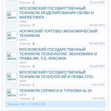
30 сен 2013
Ответов:
2
МОСКОВСКИЙ ГОСУДАРСТВЕННЫЙ
ТЕХНИКУМ МОДЕЛИРОВАНИЯ ОБУВИ И
МАРКЕТИНГА
admin
19 июн 2013
Ответов:
7
НОГИНСКИЙ ТОРГОВО-ЭКОНОМИЧЕСКИЙ
ТЕХНИКУМ
admin
29 май 2013
Ответов:
8
МОСКОВСКИЙ ГОСУДАРСТВЕННЫЙ
ТЕХНИКУМ ТЕХНОЛОГИИ, ЭКОНОМИКИ И
ПРАВА ИМ. Л.Б. КРАСИНА
admin
19 май 2013
Ответов:
3
МОСКОВСКИЙ ГОСУДАРСТВЕННЫЙ
ТЕХНИКУМ ТЕХНОЛОГИЙ И ПРАВА СПО
admin
5 окт 2012
Ответов:
1
ТЕХНИКУМ СЕРВИСА И ТУРИЗМА № 29
admin
3 окт 2012
Ответов:
1
Показано тем: с 1 по 20 из 99.