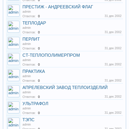
Ответов:
0
ПРЕСТИЖ - АНДРЕЕВСКИЙ ФЛАГ
admin
31 дек 2002
Ответов:
0
ТЕПЛОДАР
admin
31 дек 2002
Ответов:
0
ПЕРЛИТ
admin
31 дек 2002
Ответов:
0
СТ-ТЕПЛОПОЛИМЕРПРОМ
admin
31 дек 2002
Ответов:
0
ПРАКТИКА
admin
31 дек 2002
Ответов:
0
АПРЕЛЕВСКИЙ ЗАВОД ТЕПЛОИЗДЕЛИЙ
admin
31 дек 2002
Ответов:
0
УЛЬТРАФОЛ
admin
31 дек 2002
Ответов:
0
ТЭПС
admin
31 дек 2002