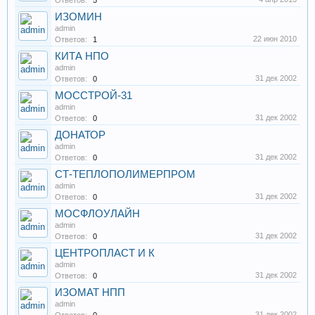
Ответов:
5
ИЗОМИН
admin
22 июн 2010
Ответов:
1
КИТА НПО
admin
31 дек 2002
Ответов:
0
МОССТРОЙ-31
admin
31 дек 2002
Ответов:
0
ДОНАТОР
admin
31 дек 2002
Ответов:
0
СТ-ТЕПЛОПОЛИМЕРПРОМ
admin
31 дек 2002
Ответов:
0
МОСФЛОУЛАЙН
admin
31 дек 2002
Ответов:
0
ЦЕНТРОПЛАСТ И К
admin
31 дек 2002
Ответов:
0
ИЗОМАТ НПП
admin
31 дек 2002