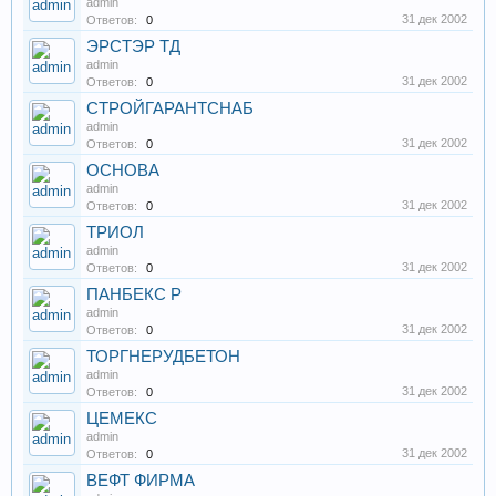
admin
31 дек 2002
Ответов:
0
ЭРСТЭР ТД
admin
31 дек 2002
Ответов:
0
СТРОЙГАРАНТСНАБ
admin
31 дек 2002
Ответов:
0
ОСНОВА
admin
31 дек 2002
Ответов:
0
ТРИОЛ
admin
31 дек 2002
Ответов:
0
ПАНБЕКС Р
admin
31 дек 2002
Ответов:
0
ТОРГНЕРУДБЕТОН
admin
31 дек 2002
Ответов:
0
ЦЕМЕКС
admin
31 дек 2002
Ответов:
0
ВЕФТ ФИРМА