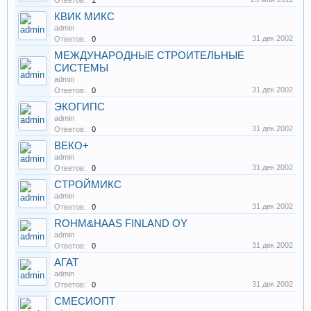
Ответов:
1
КВИК МИКС
admin
31 дек 2002
Ответов:
0
МЕЖДУНАРОДНЫЕ СТРОИТЕЛЬНЫЕ
СИСТЕМЫ
admin
31 дек 2002
Ответов:
0
ЭКОГИПС
admin
31 дек 2002
Ответов:
0
ВЕКО+
admin
31 дек 2002
Ответов:
0
СТРОЙМИКС
admin
31 дек 2002
Ответов:
0
ROHM&HAAS FINLAND OY
admin
31 дек 2002
Ответов:
0
АГАТ
admin
31 дек 2002
Ответов:
0
СМЕСИOПТ