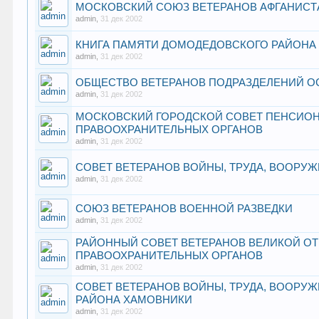
МОСКОВСКИЙ СОЮЗ ВЕТЕРАНОВ АФГАНИСТ
admin
,
31 дек 2002
КНИГА ПАМЯТИ ДОМОДЕДОВСКОГО РАЙОНА
admin
,
31 дек 2002
ОБЩЕСТВО ВЕТЕРАНОВ ПОДРАЗДЕЛЕНИЙ О
admin
,
31 дек 2002
МОСКОВСКИЙ ГОРОДСКОЙ СОВЕТ ПЕНСИОНЕ
ПРАВООХРАНИТЕЛЬНЫХ ОРГАНОВ
admin
,
31 дек 2002
СОВЕТ ВЕТЕРАНОВ ВОЙНЫ, ТРУДА, ВООРУ
admin
,
31 дек 2002
СОЮЗ ВЕТЕРАНОВ ВОЕННОЙ РАЗВЕДКИ
admin
,
31 дек 2002
РАЙОННЫЙ СОВЕТ ВЕТЕРАНОВ ВЕЛИКОЙ ОТ
ПРАВООХРАНИТЕЛЬНЫХ ОРГАНОВ
admin
,
31 дек 2002
СОВЕТ ВЕТЕРАНОВ ВОЙНЫ, ТРУДА, ВООРУ
РАЙОНА ХАМОВНИКИ
admin
,
31 дек 2002