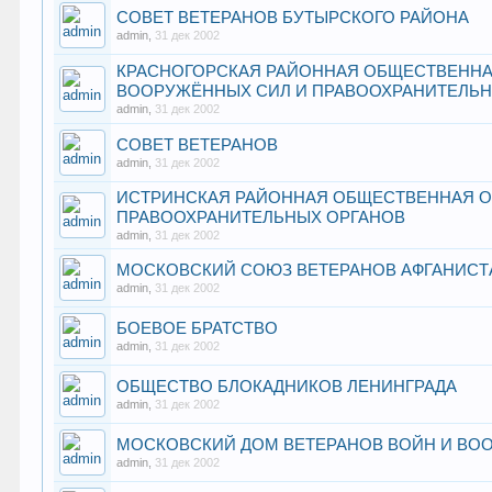
СОВЕТ ВЕТЕРАНОВ БУТЫРСКОГО РАЙОНА
admin
,
31 дек 2002
КРАСНОГОРСКАЯ РАЙОННАЯ ОБЩЕСТВЕННАЯ
ВООРУЖЁННЫХ СИЛ И ПРАВООХРАНИТЕЛЬН
admin
,
31 дек 2002
СОВЕТ ВЕТЕРАНОВ
admin
,
31 дек 2002
ИСТРИНСКАЯ РАЙОННАЯ ОБЩЕСТВЕННАЯ ОР
ПРАВООХРАНИТЕЛЬНЫХ ОРГАНОВ
admin
,
31 дек 2002
МОСКОВСКИЙ СОЮЗ ВЕТЕРАНОВ АФГАНИСТ
admin
,
31 дек 2002
БОЕВОЕ БРАТСТВО
admin
,
31 дек 2002
ОБЩЕСТВО БЛОКАДНИКОВ ЛЕНИНГРАДА
admin
,
31 дек 2002
МОСКОВСКИЙ ДОМ ВЕТЕРАНОВ ВОЙН И ВО
admin
,
31 дек 2002