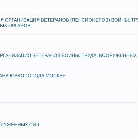
 ОРГАНИЗАЦИЯ ВЕТЕРАНОВ (ПЕНСИОНЕРОВ) ВОЙНЫ, ТР
ЫХ ОРГАНОВ
ГАНИЗАЦИЯ ВЕТЕРАНОВ ВОЙНЫ, ТРУДА, ВООРУЖЁННЫХ 
АНА ЮВАО ГОРОДА МОСКВЫ
ОРУЖЁННЫХ СИЛ