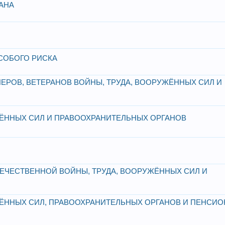
АНА
СОБОГО РИСКА
РОВ, ВЕТЕРАНОВ ВОЙНЫ, ТРУДА, ВООРУЖЁННЫХ СИЛ И
ЖЁННЫХ СИЛ И ПРАВООХРАНИТЕЛЬНЫХ ОРГАНОВ
ЕЧЕСТВЕННОЙ ВОЙНЫ, ТРУДА, ВООРУЖЁННЫХ СИЛ И
ЖЁННЫХ СИЛ, ПРАВООХРАНИТЕЛЬНЫХ ОРГАНОВ И ПЕНСИ