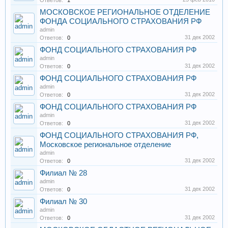
Ответов:
1
МОСКОВСКОЕ РЕГИОНАЛЬНОЕ ОТДЕЛЕНИЕ
ФОНДА СОЦИАЛЬНОГО СТРАХОВАНИЯ РФ
admin
31 дек 2002
Ответов:
0
ФОНД СОЦИАЛЬНОГО СТРАХОВАНИЯ РФ
admin
31 дек 2002
Ответов:
0
ФОНД СОЦИАЛЬНОГО СТРАХОВАНИЯ РФ
admin
31 дек 2002
Ответов:
0
ФОНД СОЦИАЛЬНОГО СТРАХОВАНИЯ РФ
admin
31 дек 2002
Ответов:
0
ФОНД СОЦИАЛЬНОГО СТРАХОВАНИЯ РФ,
Московское региональное отделение
admin
31 дек 2002
Ответов:
0
Филиал № 28
admin
31 дек 2002
Ответов:
0
Филиал № 30
admin
31 дек 2002
Ответов:
0