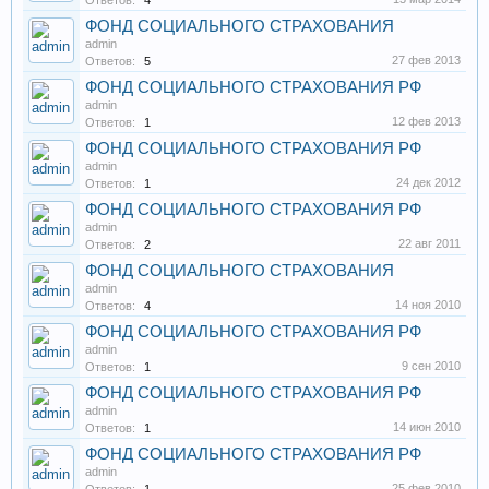
Ответов:
4
ФОНД СОЦИАЛЬНОГО СТРАХОВАНИЯ
admin
27 фев 2013
Ответов:
5
ФОНД СОЦИАЛЬНОГО СТРАХОВАНИЯ РФ
admin
12 фев 2013
Ответов:
1
ФОНД СОЦИАЛЬНОГО СТРАХОВАНИЯ РФ
admin
24 дек 2012
Ответов:
1
ФОНД СОЦИАЛЬНОГО СТРАХОВАНИЯ РФ
admin
22 авг 2011
Ответов:
2
ФОНД СОЦИАЛЬНОГО СТРАХОВАНИЯ
admin
14 ноя 2010
Ответов:
4
ФОНД СОЦИАЛЬНОГО СТРАХОВАНИЯ РФ
admin
9 сен 2010
Ответов:
1
ФОНД СОЦИАЛЬНОГО СТРАХОВАНИЯ РФ
admin
14 июн 2010
Ответов:
1
ФОНД СОЦИАЛЬНОГО СТРАХОВАНИЯ РФ
admin
25 фев 2010