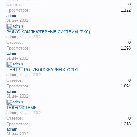
Ответов:
0
Просмотров:
1.122
admin
31 дек 2002
РАДИО-КОМПЬЮТЕРНЫЕ СИСТЕМЫ (РКС)
admin
,
31 дек 2002
Ответов:
0
Просмотров:
1.298
admin
31 дек 2002
ЦЕНТР ПРОТИВОПОЖАРНЫХ УСЛУГ
admin
,
31 дек 2002
Ответов:
0
Просмотров:
1.094
admin
31 дек 2002
ТЕЛЕСИСТЕМЫ
admin
,
31 дек 2002
Ответов:
0
Просмотров:
1.218
admin
31 дек 2002