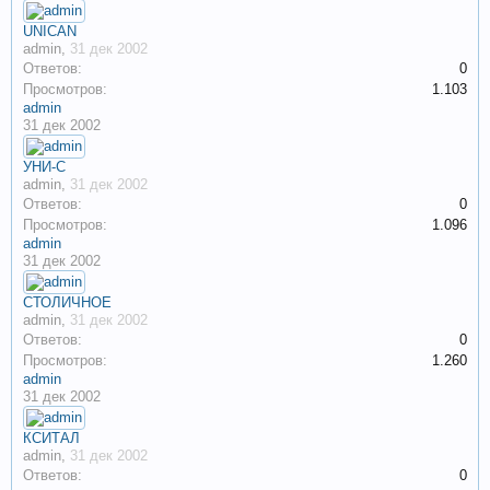
UNICAN
admin
,
31 дек 2002
Ответов:
0
Просмотров:
1.103
admin
31 дек 2002
УНИ-С
admin
,
31 дек 2002
Ответов:
0
Просмотров:
1.096
admin
31 дек 2002
СТОЛИЧНОЕ
admin
,
31 дек 2002
Ответов:
0
Просмотров:
1.260
admin
31 дек 2002
КСИТАЛ
admin
,
31 дек 2002
Ответов:
0