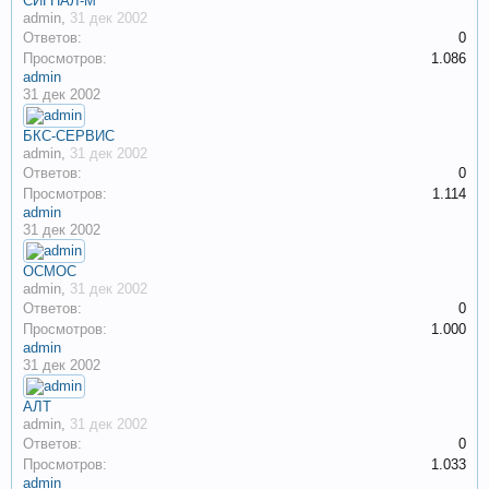
СИГНАЛ-М
admin
,
31 дек 2002
Ответов:
0
Просмотров:
1.086
admin
31 дек 2002
БКС-СЕРВИС
admin
,
31 дек 2002
Ответов:
0
Просмотров:
1.114
admin
31 дек 2002
ОСМОС
admin
,
31 дек 2002
Ответов:
0
Просмотров:
1.000
admin
31 дек 2002
АЛТ
admin
,
31 дек 2002
Ответов:
0
Просмотров:
1.033
admin