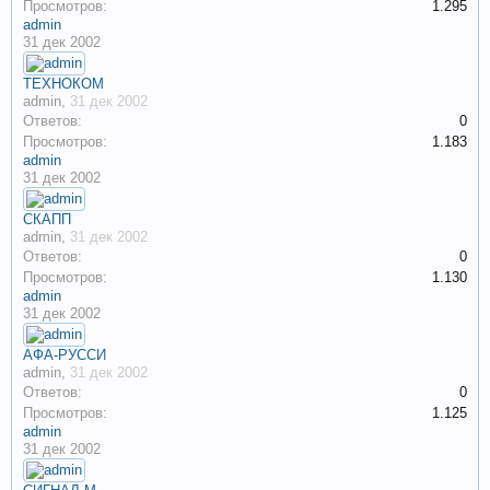
Просмотров:
1.295
admin
31 дек 2002
ТЕХНОКОМ
admin
,
31 дек 2002
Ответов:
0
Просмотров:
1.183
admin
31 дек 2002
СКАПП
admin
,
31 дек 2002
Ответов:
0
Просмотров:
1.130
admin
31 дек 2002
АФА-РУССИ
admin
,
31 дек 2002
Ответов:
0
Просмотров:
1.125
admin
31 дек 2002