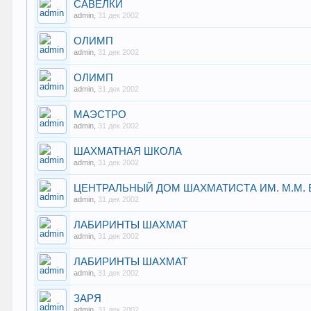
САВЁЛКИ
admin
,
31 дек 2002
ОЛИМП
admin
,
31 дек 2002
ОЛИМП
admin
,
31 дек 2002
МАЭСТРО
admin
,
31 дек 2002
ШАХМАТНАЯ ШКОЛА
admin
,
31 дек 2002
ЦЕНТРАЛЬНЫЙ ДОМ ШАХМАТИСТА ИМ. М.М.
admin
,
31 дек 2002
ЛАБИРИНТЫ ШАХМАТ
admin
,
31 дек 2002
ЛАБИРИНТЫ ШАХМАТ
admin
,
31 дек 2002
ЗАРЯ
admin
,
31 дек 2002