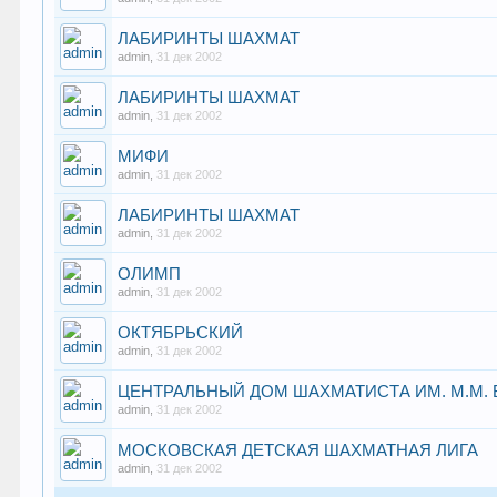
ЛАБИРИНТЫ ШАХМАТ
admin
,
31 дек 2002
ЛАБИРИНТЫ ШАХМАТ
admin
,
31 дек 2002
МИФИ
admin
,
31 дек 2002
ЛАБИРИНТЫ ШАХМАТ
admin
,
31 дек 2002
ОЛИМП
admin
,
31 дек 2002
ОКТЯБРЬСКИЙ
admin
,
31 дек 2002
ЦЕНТРАЛЬНЫЙ ДОМ ШАХМАТИСТА ИМ. М.М.
admin
,
31 дек 2002
МОСКОВСКАЯ ДЕТСКАЯ ШАХМАТНАЯ ЛИГА
admin
,
31 дек 2002