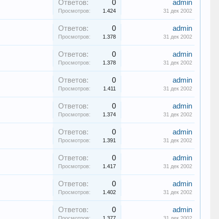
Ответов:
0
admin
Просмотров:
1.424
31 дек 2002
Ответов:
0
admin
Просмотров:
1.378
31 дек 2002
Ответов:
0
admin
Просмотров:
1.378
31 дек 2002
Ответов:
0
admin
Просмотров:
1.411
31 дек 2002
Ответов:
0
admin
Просмотров:
1.374
31 дек 2002
Ответов:
0
admin
Просмотров:
1.391
31 дек 2002
Ответов:
0
admin
Просмотров:
1.417
31 дек 2002
Ответов:
0
admin
Просмотров:
1.402
31 дек 2002
Ответов:
0
admin
Просмотров:
1.377
31 дек 2002