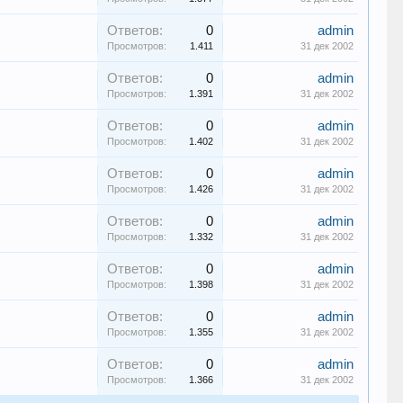
Ответов:
0
admin
Просмотров:
1.411
31 дек 2002
Ответов:
0
admin
Просмотров:
1.391
31 дек 2002
Ответов:
0
admin
Просмотров:
1.402
31 дек 2002
Ответов:
0
admin
Просмотров:
1.426
31 дек 2002
Ответов:
0
admin
Просмотров:
1.332
31 дек 2002
Ответов:
0
admin
Просмотров:
1.398
31 дек 2002
Ответов:
0
admin
Просмотров:
1.355
31 дек 2002
Ответов:
0
admin
Просмотров:
1.366
31 дек 2002