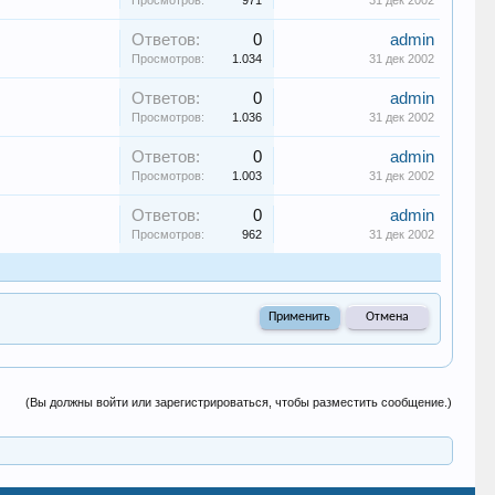
Просмотров:
971
31 дек 2002
Ответов:
0
admin
Просмотров:
1.034
31 дек 2002
Ответов:
0
admin
Просмотров:
1.036
31 дек 2002
Ответов:
0
admin
Просмотров:
1.003
31 дек 2002
Ответов:
0
admin
Просмотров:
962
31 дек 2002
(Вы должны войти или зарегистрироваться, чтобы разместить сообщение.)