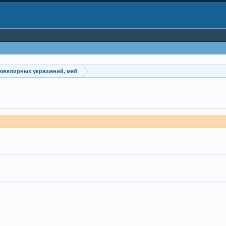
 ювелирных украшений, меб