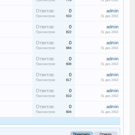
Просмотров:
776
31 дек 2002
Ответов:
0
admin
Просмотров:
910
31 дек 2002
Ответов:
0
admin
Просмотров:
822
31 дек 2002
Ответов:
0
admin
Просмотров:
884
31 дек 2002
Ответов:
0
admin
Просмотров:
808
31 дек 2002
Ответов:
0
admin
Просмотров:
817
31 дек 2002
Ответов:
0
admin
Просмотров:
810
31 дек 2002
Ответов:
0
admin
Просмотров:
804
31 дек 2002