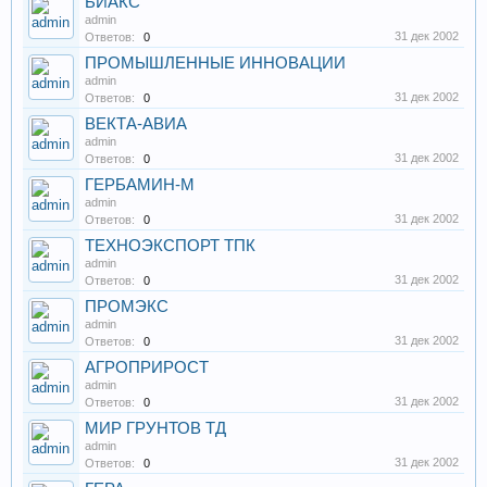
БИАКС
admin
31 дек 2002
Ответов:
0
ПРОМЫШЛЕННЫЕ ИННОВАЦИИ
admin
31 дек 2002
Ответов:
0
ВЕКТА-АВИА
admin
31 дек 2002
Ответов:
0
ГЕРБАМИН-М
admin
31 дек 2002
Ответов:
0
ТЕХНОЭКСПОРТ ТПК
admin
31 дек 2002
Ответов:
0
ПРОМЭКС
admin
31 дек 2002
Ответов:
0
АГРОПРИРОСТ
admin
31 дек 2002
Ответов:
0
МИР ГРУНТОВ ТД
admin
31 дек 2002
Ответов:
0