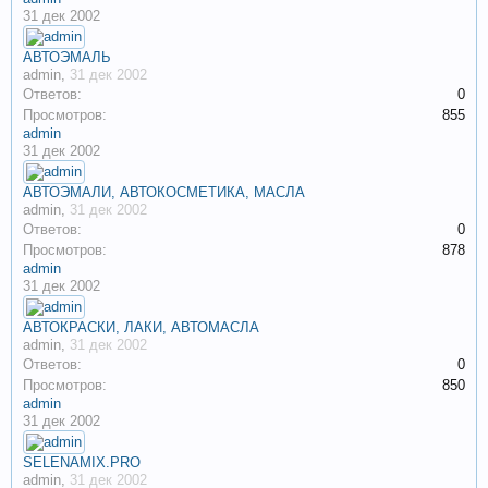
31 дек 2002
АВТОЭМАЛЬ
admin
,
31 дек 2002
Ответов:
0
Просмотров:
855
admin
31 дек 2002
АВТОЭМАЛИ, АВТОКОСМЕТИКА, МАСЛА
admin
,
31 дек 2002
Ответов:
0
Просмотров:
878
admin
31 дек 2002
АВТОКРАСКИ, ЛАКИ, АВТОМАСЛА
admin
,
31 дек 2002
Ответов:
0
Просмотров:
850
admin
31 дек 2002
SELENAMIX.PRO
admin
,
31 дек 2002