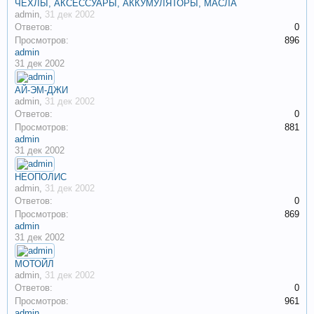
ЧЕХЛЫ, АКСЕССУАРЫ, АККУМУЛЯТОРЫ, МАСЛА
admin
,
31 дек 2002
Ответов:
0
Просмотров:
896
admin
31 дек 2002
АЙ-ЭМ-ДЖИ
admin
,
31 дек 2002
Ответов:
0
Просмотров:
881
admin
31 дек 2002
НЕОПОЛИС
admin
,
31 дек 2002
Ответов:
0
Просмотров:
869
admin
31 дек 2002
МОТОЙЛ
admin
,
31 дек 2002
Ответов:
0
Просмотров:
961
admin