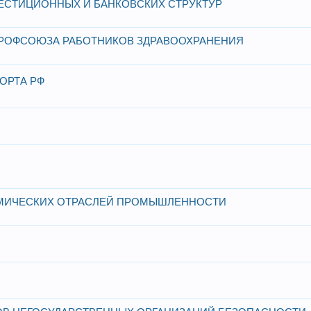
СТИЦИОННЫХ И БАНКОВСКИХ СТРУКТУР
ПРОФСОЮЗА РАБОТНИКОВ ЗДРАВООХРАНЕНИЯ
ОРТА РФ
МИЧЕСКИХ ОТРАСЛЕЙ ПРОМЫШЛЕННОСТИ