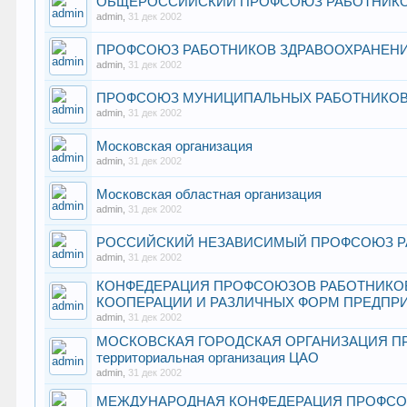
ОБЩЕРОССИЙСКИЙ ПРОФСОЮЗ РАБОТНИКО
admin
,
31 дек 2002
ПРОФСОЮЗ РАБОТНИКОВ ЗДРАВООХРАНЕН
admin
,
31 дек 2002
ПРОФСОЮЗ МУНИЦИПАЛЬНЫХ РАБОТНИКО
admin
,
31 дек 2002
Московская организация
admin
,
31 дек 2002
Московская областная организация
admin
,
31 дек 2002
РОССИЙСКИЙ НЕЗАВИСИМЫЙ ПРОФСОЮЗ Р
admin
,
31 дек 2002
КОНФЕДЕРАЦИЯ ПРОФСОЮЗОВ РАБОТНИКОВ
КООПЕРАЦИИ И РАЗЛИЧНЫХ ФОРМ ПРЕДПР
admin
,
31 дек 2002
МОСКОВСКАЯ ГОРОДСКАЯ ОРГАНИЗАЦИЯ ПР
территориальная организация ЦАО
admin
,
31 дек 2002
МЕЖДУНАРОДНАЯ КОНФЕДЕРАЦИЯ ПРОФСО