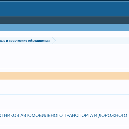
ые и творческие объединения
ТНИКОВ АВТОМОБИЛЬНОГО ТРАНСПОРТА И ДОРОЖНОГО