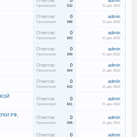
Ответов:
0
admin
Просмотров:
632
31 дек 2002
Ответов:
0
admin
Просмотров:
588
31 дек 2002
Ответов:
0
admin
Просмотров:
653
31 дек 2002
Ответов:
0
admin
Просмотров:
589
31 дек 2002
Ответов:
0
admin
Просмотров:
664
31 дек 2002
Ответов:
0
admin
Просмотров:
642
31 дек 2002
СКОЙ
Ответов:
0
admin
Просмотров:
661
31 дек 2002
УКИ РФ,
Ответов:
0
admin
Просмотров:
596
31 дек 2002
Ответов:
0
admin