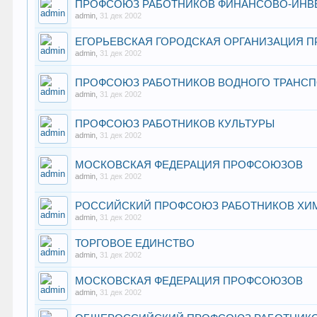
ПРОФСОЮЗ РАБОТНИКОВ ФИНАНСОВО-ИНВЕ
admin
,
31 дек 2002
ЕГОРЬЕВСКАЯ ГОРОДСКАЯ ОРГАНИЗАЦИЯ 
admin
,
31 дек 2002
ПРОФСОЮЗ РАБОТНИКОВ ВОДНОГО ТРАНСП
admin
,
31 дек 2002
ПРОФСОЮЗ РАБОТНИКОВ КУЛЬТУРЫ
admin
,
31 дек 2002
МОСКОВСКАЯ ФЕДЕРАЦИЯ ПРОФСОЮЗОВ
admin
,
31 дек 2002
РОССИЙСКИЙ ПРОФСОЮЗ РАБОТНИКОВ ХИ
admin
,
31 дек 2002
ТОРГОВОЕ ЕДИНСТВО
admin
,
31 дек 2002
МОСКОВСКАЯ ФЕДЕРАЦИЯ ПРОФСОЮЗОВ
admin
,
31 дек 2002