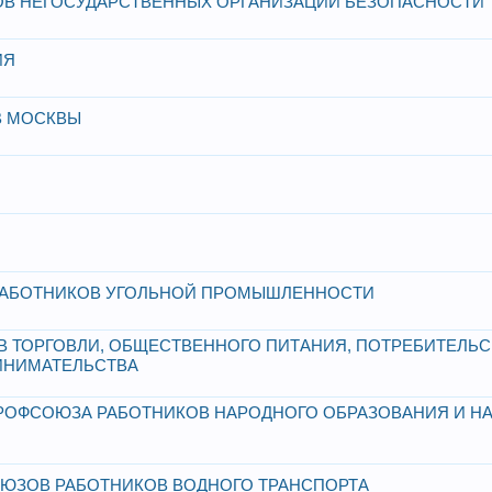
В НЕГОСУДАРСТВЕННЫХ ОРГАНИЗАЦИЙ БЕЗОПАСНОСТИ
ИЯ
В МОСКВЫ
АБОТНИКОВ УГОЛЬНОЙ ПРОМЫШЛЕННОСТИ
 ТОРГОВЛИ, ОБЩЕСТВЕННОГО ПИТАНИЯ, ПОТРЕБИТЕЛЬ
ИНИМАТЕЛЬСТВА
ОФСОЮЗА РАБОТНИКОВ НАРОДНОГО ОБРАЗОВАНИЯ И НА
ЮЗОВ РАБОТНИКОВ ВОДНОГО ТРАНСПОРТА