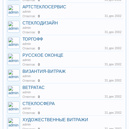
Ответов:
0
АРТСТЕКЛОСЕРВИС
admin
31 дек 2002
Ответов:
0
СТЕКЛОДИЗАЙН
admin
31 дек 2002
Ответов:
0
ТОРГОФФ
admin
31 дек 2002
Ответов:
0
РУССКОЕ ОКОНЦЕ
admin
31 дек 2002
Ответов:
0
ВИЗАНТИЯ-ВИТРАЖ
admin
31 дек 2002
Ответов:
0
ВЕТРАТАС
admin
31 дек 2002
Ответов:
0
СТЕКЛОСФЕРА
admin
31 дек 2002
Ответов:
0
ХУДОЖЕСТВЕННЫЕ ВИТРАЖИ
admin
31 дек 2002