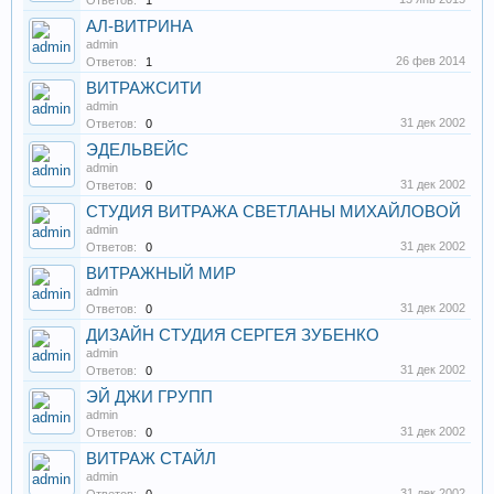
Ответов:
1
АЛ-ВИТРИНА
admin
26 фев 2014
Ответов:
1
ВИТРАЖСИТИ
admin
31 дек 2002
Ответов:
0
ЭДЕЛЬВЕЙС
admin
31 дек 2002
Ответов:
0
СТУДИЯ ВИТРАЖА СВЕТЛАНЫ МИХАЙЛОВОЙ
admin
31 дек 2002
Ответов:
0
ВИТРАЖНЫЙ МИР
admin
31 дек 2002
Ответов:
0
ДИЗАЙН СТУДИЯ СЕРГЕЯ ЗУБЕНКО
admin
31 дек 2002
Ответов:
0
ЭЙ ДЖИ ГРУПП
admin
31 дек 2002
Ответов:
0
ВИТРАЖ СТАЙЛ
admin
31 дек 2002