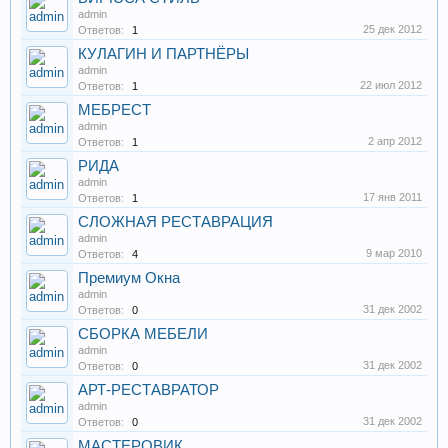
admin
25 дек 2012
Ответов:
1
КУЛАГИН И ПАРТНЁРЫ
admin
22 июл 2012
Ответов:
1
МЕБРЕСТ
admin
2 апр 2012
Ответов:
1
РИДА
admin
17 янв 2011
Ответов:
1
СЛОЖНАЯ РЕСТАВРАЦИЯ
admin
9 мар 2010
Ответов:
4
Премиум Окна
admin
31 дек 2002
Ответов:
0
СБОРКА МЕБЕЛИ
admin
31 дек 2002
Ответов:
0
АРТ-РЕСТАВРАТОР
admin
31 дек 2002
Ответов:
0
МАСТЕРОВИК