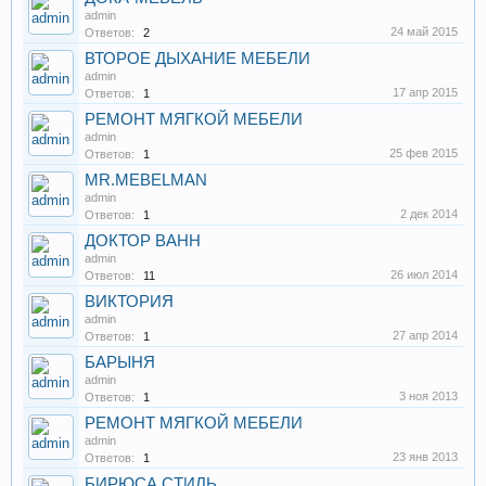
admin
24 май 2015
Ответов:
2
ВТОРОЕ ДЫХАНИЕ МЕБЕЛИ
admin
17 апр 2015
Ответов:
1
РЕМОНТ МЯГКОЙ МЕБЕЛИ
admin
25 фев 2015
Ответов:
1
MR.MEBELMAN
admin
2 дек 2014
Ответов:
1
ДОКТОР ВАНН
admin
26 июл 2014
Ответов:
11
ВИКТОРИЯ
admin
27 апр 2014
Ответов:
1
БАРЫНЯ
admin
3 ноя 2013
Ответов:
1
РЕМОНТ МЯГКОЙ МЕБЕЛИ
admin
23 янв 2013
Ответов:
1
БИРЮСА СТИЛЬ