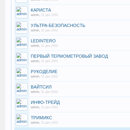
КАРИСТА
admin
,
31 дек 2002
УЛЬТРА-БЕЗОПАСНОСТЬ
admin
,
31 дек 2002
LEDINTERO
admin
,
31 дек 2002
ПЕРВЫЙ ТЕРМОМЕТРОВЫЙ ЗАВОД
admin
,
31 дек 2002
РУКОДЕЛИЕ
admin
,
31 дек 2002
ВАЙТСИЛ
admin
,
31 дек 2002
ИНФО-ТРЕЙД
admin
,
31 дек 2002
ТРИМИКС
admin
,
31 дек 2002