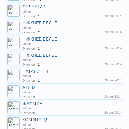
Ответов:
11
СЕЛЕКТИВ
admin
20 сен 2014
Ответов:
1
НИЖНЕЕ БЕЛЬЁ
admin
20 сен 2014
Ответов:
2
НИЖНЕЕ БЕЛЬЁ
admin
20 сен 2014
Ответов:
2
НИЖНЕЕ БЕЛЬЁ
admin
20 сен 2014
Ответов:
2
НАТАЛИ + Н
admin
20 сен 2014
Ответов:
1
АТЛ-М
admin
20 сен 2014
Ответов:
1
ЖАСМИН
admin
20 сен 2014
Ответов:
1
КОМАЦО ТД
admin
20 сен 2014