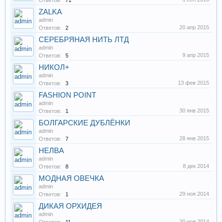
Ответов:
71
ZALKA
admin
20 апр 2015
Ответов:
2
СЕРЕБРЯНАЯ НИТЬ ЛТД
admin
9 апр 2015
Ответов:
5
НИКОЛ+
admin
13 фев 2015
Ответов:
3
FASHION POINT
admin
30 янв 2015
Ответов:
1
БОЛГАРСКИЕ ДУБЛЁНКИ
admin
28 янв 2015
Ответов:
7
НЕЛВА
admin
8 дек 2014
Ответов:
8
МОДНАЯ ОВЕЧКА
admin
29 ноя 2014
Ответов:
1
ДИКАЯ ОРХИДЕЯ
admin
20 ноя 2014