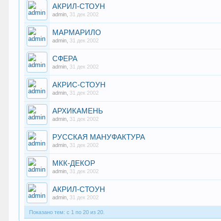
АКРИЛ-СТОУН
admin
,
31 дек 2002
МАРМАРИЛО
admin
,
31 дек 2002
СФЕРА
admin
,
31 дек 2002
АКРИС-СТОУН
admin
,
31 дек 2002
АРХИКАМЕНЬ
admin
,
31 дек 2002
РУССКАЯ МАНУФАКТУРА
admin
,
31 дек 2002
МКК-ДЕКОР
admin
,
31 дек 2002
АКРИЛ-СТОУН
admin
,
31 дек 2002
Показано тем: с 1 по 20 из 20.