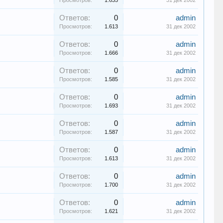
Просмотров:
1.635
31 дек 2002
Ответов:
0
admin
Просмотров:
1.613
31 дек 2002
Ответов:
0
admin
Просмотров:
1.666
31 дек 2002
Ответов:
0
admin
Просмотров:
1.585
31 дек 2002
Ответов:
0
admin
Просмотров:
1.693
31 дек 2002
Ответов:
0
admin
Просмотров:
1.587
31 дек 2002
Ответов:
0
admin
Просмотров:
1.613
31 дек 2002
Ответов:
0
admin
Просмотров:
1.700
31 дек 2002
Ответов:
0
admin
Просмотров:
1.621
31 дек 2002