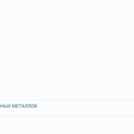
ННЫХ МЕТАЛЛОВ