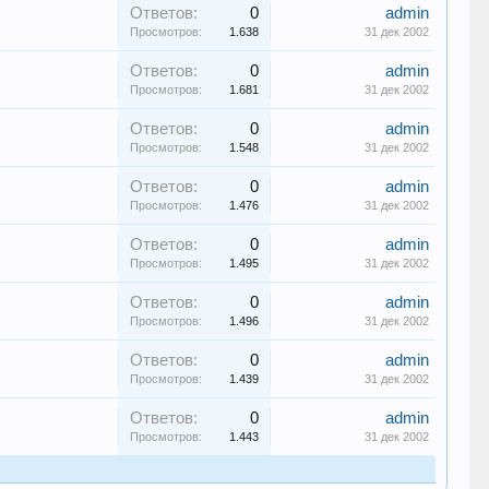
Ответов:
0
admin
Просмотров:
1.638
31 дек 2002
Ответов:
0
admin
Просмотров:
1.681
31 дек 2002
Ответов:
0
admin
Просмотров:
1.548
31 дек 2002
Ответов:
0
admin
Просмотров:
1.476
31 дек 2002
Ответов:
0
admin
Просмотров:
1.495
31 дек 2002
Ответов:
0
admin
Просмотров:
1.496
31 дек 2002
Ответов:
0
admin
Просмотров:
1.439
31 дек 2002
Ответов:
0
admin
Просмотров:
1.443
31 дек 2002