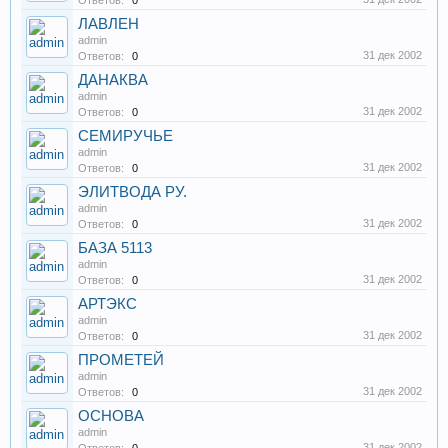
Ответов:
0
ЛАВЛЕН
admin
31 дек 2002
Ответов:
0
ДАНАКВА
admin
31 дек 2002
Ответов:
0
СЕМИРУЧЬЕ
admin
31 дек 2002
Ответов:
0
ЭЛИТВОДА РУ.
admin
31 дек 2002
Ответов:
0
БАЗА 5113
admin
31 дек 2002
Ответов:
0
АРТЭКС
admin
31 дек 2002
Ответов:
0
ПРОМЕТЕЙ
admin
31 дек 2002
Ответов:
0
ОСНОВА
admin
31 дек 2002