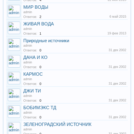
Ответов:
4
МИР ВОДЫ
admin
6 май 2015
Ответов:
2
ЖИВАЯ ВОДА
admin
19 фев 2013
Ответов:
1
Природные источники
admin
31 дек 2002
Ответов:
0
ДАНА И КО
admin
31 дек 2002
Ответов:
0
КАРМОС
admin
31 дек 2002
Ответов:
0
ДЖИ ТИ
admin
31 дек 2002
Ответов:
0
БОБИМЭКС ТД
admin
31 дек 2002
Ответов:
0
ЗЕЛЕНОГРАДСКИЙ ИСТОЧНИК
admin
31 дек 2002