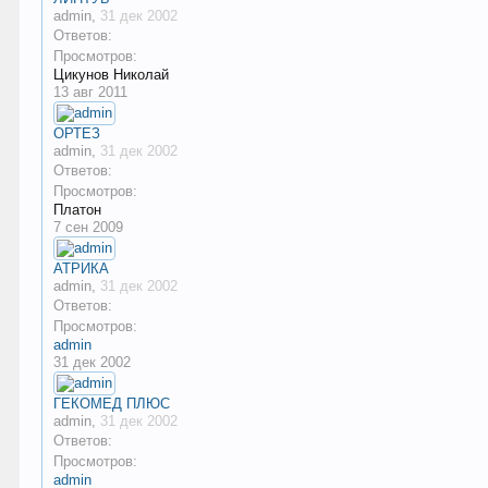
admin
,
31 дек 2002
Ответов:
Просмотров:
Цикунов Николай
13 авг 2011
ОРТЕЗ
admin
,
31 дек 2002
Ответов:
Просмотров:
Платон
7 сен 2009
АТРИКА
admin
,
31 дек 2002
Ответов:
Просмотров:
admin
31 дек 2002
ГЕКОМЕД ПЛЮС
admin
,
31 дек 2002
Ответов:
Просмотров:
admin