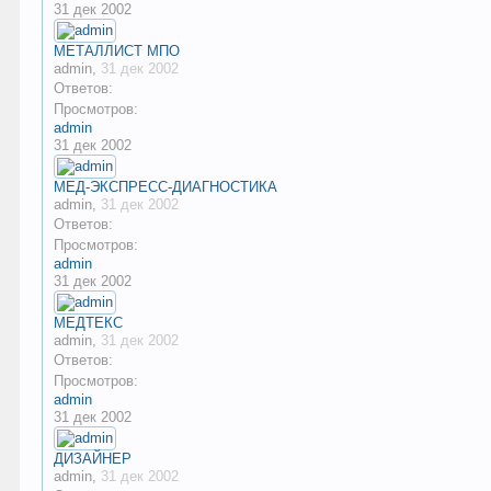
31 дек 2002
МЕТАЛЛИСТ МПО
admin
,
31 дек 2002
Ответов:
Просмотров:
admin
31 дек 2002
МЕД-ЭКСПРЕСС-ДИАГНОСТИКА
admin
,
31 дек 2002
Ответов:
Просмотров:
admin
31 дек 2002
МЕДТЕКС
admin
,
31 дек 2002
Ответов:
Просмотров:
admin
31 дек 2002
ДИЗАЙНЕР
admin
,
31 дек 2002