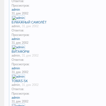
Ответов:
Просмотров:
admin
31 дек 2002
БУМАЖНЫЙ САМОЛЁТ
admin
,
31 дек 2002
Ответов:
Просмотров:
admin
31 дек 2002
ВИТАФОРМ
admin
,
31 дек 2002
Ответов:
Просмотров:
admin
31 дек 2002
TOMAS-SK
admin
,
31 дек 2002
Ответов:
Просмотров:
admin
31 дек 2002