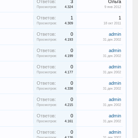
Ответов:
3
Ольга
Просмотров:
4.324
9 янв 2012
Ответов:
1
1
Просмотров:
4.309
18 окт 2011
Ответов:
0
admin
Просмотров:
4.193
31 дек 2002
Ответов:
0
admin
Просмотров:
4.199
31 дек 2002
Ответов:
0
admin
Просмотров:
4.177
31 дек 2002
Ответов:
0
admin
Просмотров:
4.338
31 дек 2002
Ответов:
0
admin
Просмотров:
4.215
31 дек 2002
Ответов:
0
admin
Просмотров:
4.161
31 дек 2002
Ответов:
0
admin
Просмотров:
4.126
31 дек 2002