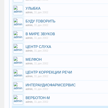
УЛЫБКА
admin
,
31 дек 2002
БУДУ ГОВОРИТЬ
admin
,
31 дек 2002
В МИРЕ ЗВУКОВ
admin
,
31 дек 2002
ЦЕНТР СЛУХА
admin
,
31 дек 2002
МЕЛФОН
admin
,
31 дек 2002
ЦЕНТР КОРРЕКЦИИ РЕЧИ
admin
,
31 дек 2002
ИНТЕРАУДИОФАРМСЕРВИС
admin
,
31 дек 2002
ВЕРБОТОН-М
admin
,
31 дек 2002