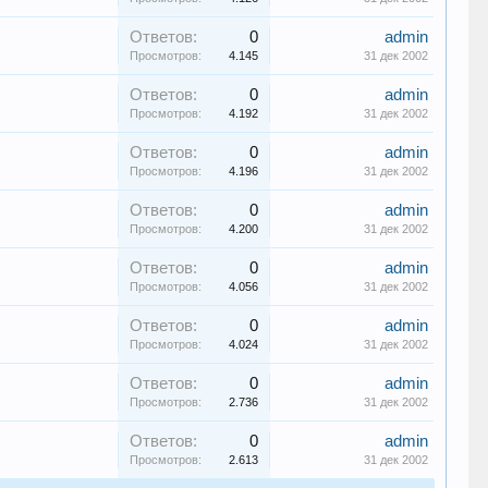
Ответов:
0
admin
Просмотров:
4.145
31 дек 2002
Ответов:
0
admin
Просмотров:
4.192
31 дек 2002
Ответов:
0
admin
Просмотров:
4.196
31 дек 2002
Ответов:
0
admin
Просмотров:
4.200
31 дек 2002
Ответов:
0
admin
Просмотров:
4.056
31 дек 2002
Ответов:
0
admin
Просмотров:
4.024
31 дек 2002
Ответов:
0
admin
Просмотров:
2.736
31 дек 2002
Ответов:
0
admin
Просмотров:
2.613
31 дек 2002