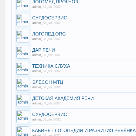
ЛОГОМЕД ПРОГНОЗ
admin
,
31 дек 2002
СУРДОСЕРВИС
admin
,
31 дек 2002
ЛОГОПЕД.ORG
admin
,
31 дек 2002
ДАР РЕЧИ
admin
,
31 дек 2002
ТЕХНИКА СЛУХА
admin
,
31 дек 2002
ЭЛЕСОН МТЦ
admin
,
31 дек 2002
ДЕТСКАЯ АКАДЕМИЯ РЕЧИ
admin
,
31 дек 2002
СУРДОСЕРВИС
admin
,
31 дек 2002
КАБИНЕТ ЛОГОПЕДИИ И РАЗВИТИЯ РЕБЁНКА
admin
,
31 дек 2002