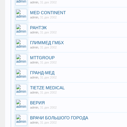
admin
,
31 дек 2002
MED CONTINENT
admin
,
31 дек 2002
РАНТЭК
admin
,
31 дек 2002
ГЛИММЕД ГМБХ
admin
,
31 дек 2002
MTTGROUP
admin
,
31 дек 2002
ГРАНД-МЕД
admin
,
31 дек 2002
TIETZE MEDICAL
admin
,
31 дек 2002
ВЕРИЯ
admin
,
31 дек 2002
ВРАЧИ БОЛЬШОГО ГОРОДА
admin
,
31 дек 2002