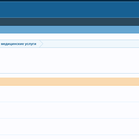
 медицинские услуги