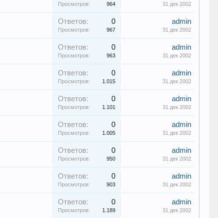
Просмотров:
964
31 дек 2002
Ответов:
0
admin
Просмотров:
967
31 дек 2002
Ответов:
0
admin
Просмотров:
963
31 дек 2002
Ответов:
0
admin
Просмотров:
1.015
31 дек 2002
Ответов:
0
admin
Просмотров:
1.101
31 дек 2002
Ответов:
0
admin
Просмотров:
1.005
31 дек 2002
Ответов:
0
admin
Просмотров:
950
31 дек 2002
Ответов:
0
admin
Просмотров:
903
31 дек 2002
Ответов:
0
admin
Просмотров:
1.189
31 дек 2002