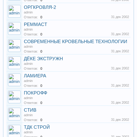
Ответов:
0
ОРГКРОВЛЯ-2
admin
31 дек 2002
Ответов:
0
РЕММАСТ
admin
31 дек 2002
Ответов:
0
СОВРЕМЕННЫЕ КРОВЕЛЬНЫЕ ТЕХНОЛОГИИ
admin
31 дек 2002
Ответов:
0
ДЁКЕ ЭКСТРУЖН
admin
31 дек 2002
Ответов:
0
ЛАМИЕРА
admin
31 дек 2002
Ответов:
0
ПОКРОФФ
admin
31 дек 2002
Ответов:
0
СТИВ
admin
31 дек 2002
Ответов:
0
ТДК СТРОЙ
admin
31 дек 2002