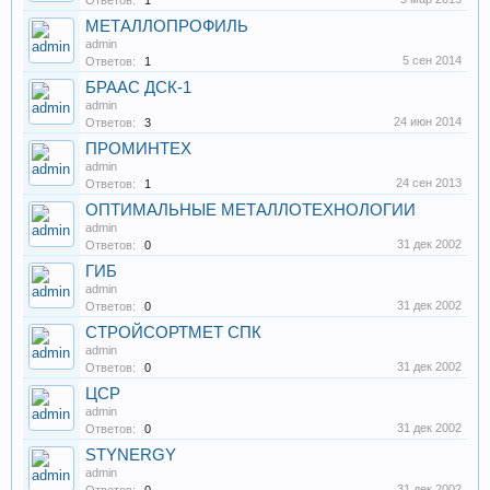
Ответов:
1
МЕТАЛЛОПРОФИЛЬ
admin
5 сен 2014
Ответов:
1
БРААС ДСК-1
admin
24 июн 2014
Ответов:
3
ПРОМИНТЕХ
admin
24 сен 2013
Ответов:
1
ОПТИМАЛЬНЫЕ МЕТАЛЛОТЕХНОЛОГИИ
admin
31 дек 2002
Ответов:
0
ГИБ
admin
31 дек 2002
Ответов:
0
СТРОЙСОРТМЕТ СПК
admin
31 дек 2002
Ответов:
0
ЦСР
admin
31 дек 2002
Ответов:
0
STYNERGY
admin
31 дек 2002