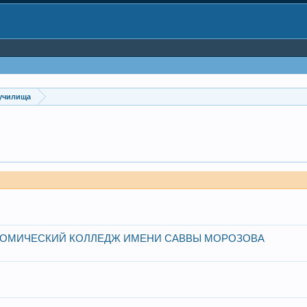
 училища
ОМИЧЕСКИЙ КОЛЛЕДЖ ИМЕНИ САВВЫ МОРОЗОВА