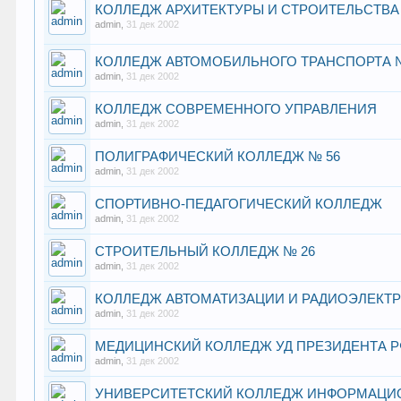
КОЛЛЕДЖ АРХИТЕКТУРЫ И СТРОИТЕЛЬСТВА
admin
,
31 дек 2002
КОЛЛЕДЖ АВТОМОБИЛЬНОГО ТРАНСПОРТА 
admin
,
31 дек 2002
КОЛЛЕДЖ СОВРЕМЕННОГО УПРАВЛЕНИЯ
admin
,
31 дек 2002
ПОЛИГРАФИЧЕСКИЙ КОЛЛЕДЖ № 56
admin
,
31 дек 2002
СПОРТИВНО-ПЕДАГОГИЧЕСКИЙ КОЛЛЕДЖ
admin
,
31 дек 2002
СТРОИТЕЛЬНЫЙ КОЛЛЕДЖ № 26
admin
,
31 дек 2002
КОЛЛЕДЖ АВТОМАТИЗАЦИИ И РАДИОЭЛЕКТРО
admin
,
31 дек 2002
МЕДИЦИНСКИЙ КОЛЛЕДЖ УД ПРЕЗИДЕНТА Р
admin
,
31 дек 2002
УНИВЕРСИТЕТСКИЙ КОЛЛЕДЖ ИНФОРМАЦИ