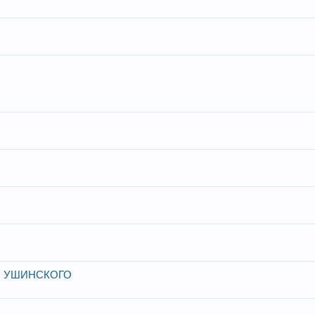
. УШИНСКОГО