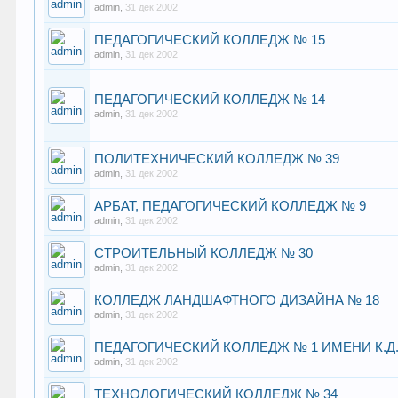
admin
,
31 дек 2002
ПЕДАГОГИЧЕСКИЙ КОЛЛЕДЖ № 15
admin
,
31 дек 2002
ПЕДАГОГИЧЕСКИЙ КОЛЛЕДЖ № 14
admin
,
31 дек 2002
ПОЛИТЕХНИЧЕСКИЙ КОЛЛЕДЖ № 39
admin
,
31 дек 2002
АРБАТ, ПЕДАГОГИЧЕСКИЙ КОЛЛЕДЖ № 9
admin
,
31 дек 2002
СТРОИТЕЛЬНЫЙ КОЛЛЕДЖ № 30
admin
,
31 дек 2002
КОЛЛЕДЖ ЛАНДШАФТНОГО ДИЗАЙНА № 18
admin
,
31 дек 2002
ПЕДАГОГИЧЕСКИЙ КОЛЛЕДЖ № 1 ИМЕНИ К.Д
admin
,
31 дек 2002
ТЕХНОЛОГИЧЕСКИЙ КОЛЛЕДЖ № 34