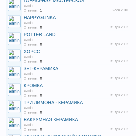
ГОНЧАРНАЯ МАСТЕРСКАЯ
admin
6 сен 2010
Ответов:
1
HAPPYGLINKA
admin
31 дек 2002
Ответов:
0
POTTER LAND
admin
31 дек 2002
Ответов:
0
ХОРСС
admin
31 дек 2002
Ответов:
0
ЗЕТ-КЕРАМИКА
admin
31 дек 2002
Ответов:
0
КРОМКА
admin
31 дек 2002
Ответов:
0
ТРИ ЛИМОНА - КЕРАМИКА
admin
31 дек 2002
Ответов:
0
ВАКУУМНАЯ КЕРАМИКА
admin
31 дек 2002
Ответов:
0