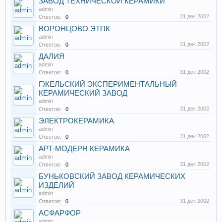
ЗАВОД ТЕХНИЧЕСКОЙ КЕРАМИКИ
admin
31 дек 2002
Ответов:
0
ВОРОНЦОВО ЭТПК
admin
31 дек 2002
Ответов:
0
ДАЛИЯ
admin
31 дек 2002
Ответов:
0
ГЖЕЛЬСКИЙ ЭКСПЕРИМЕНТАЛЬНЫЙ
КЕРАМИЧЕСКИЙ ЗАВОД
admin
31 дек 2002
Ответов:
0
ЭЛЕКТРОКЕРАМИКА
admin
31 дек 2002
Ответов:
0
АРТ-МОДЕРН КЕРАМИКА
admin
31 дек 2002
Ответов:
0
БУНЬКОВСКИЙ ЗАВОД КЕРАМИЧЕСКИХ
ИЗДЕЛИЙ
admin
31 дек 2002
Ответов:
0
АСФАРФОР
admin