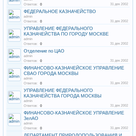
31 дек 2002
Ответов:
0
ФЕДЕРАЛЬНОЕ КАЗНАЧЕЙСТВО
admin
31 дек 2002
Ответов:
0
УПРАВЛЕНИЕ ФЕДЕРАЛЬНОГО
КАЗНАЧЕЙСТВА ПО ГОРОДУ МОСКВЕ
admin
31 дек 2002
Ответов:
0
Отделение по ЦАО
admin
31 дек 2002
Ответов:
0
ФИНАНСОВО-КАЗНАЧЕЙСКОЕ УПРАВЛЕНИЕ
СВАО ГОРОДА МОСКВЫ
admin
31 дек 2002
Ответов:
0
УПРАВЛЕНИЕ ФЕДЕРАЛЬНОГО
КАЗНАЧЕЙСТВА ГОРОДА МОСКВЫ
admin
31 дек 2002
Ответов:
0
ФИНАНСОВО-КАЗНАЧЕЙСКОЕ УПРАВЛЕНИЕ
ЗелАО
admin
31 дек 2002
Ответов:
0
ДЕПАРТАМЕНТ ПРИРОДОПОЛЬЗОВАНИЯ И