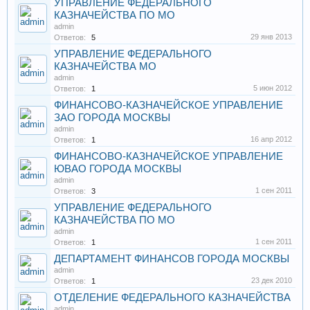
УПРАВЛЕНИЕ ФЕДЕРАЛЬНОГО
КАЗНАЧЕЙСТВА ПО МО
admin
29 янв 2013
Ответов:
5
УПРАВЛЕНИЕ ФЕДЕРАЛЬНОГО
КАЗНАЧЕЙСТВА МО
admin
5 июн 2012
Ответов:
1
ФИНАНСОВО-КАЗНАЧЕЙСКОЕ УПРАВЛЕНИЕ
ЗАО ГОРОДА МОСКВЫ
admin
16 апр 2012
Ответов:
1
ФИНАНСОВО-КАЗНАЧЕЙСКОЕ УПРАВЛЕНИЕ
ЮВАО ГОРОДА МОСКВЫ
admin
1 сен 2011
Ответов:
3
УПРАВЛЕНИЕ ФЕДЕРАЛЬНОГО
КАЗНАЧЕЙСТВА ПО МО
admin
1 сен 2011
Ответов:
1
ДЕПАРТАМЕНТ ФИНАНСОВ ГОРОДА МОСКВЫ
admin
23 дек 2010
Ответов:
1
ОТДЕЛЕНИЕ ФЕДЕРАЛЬНОГО КАЗНАЧЕЙСТВА
admin