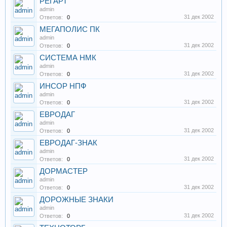
РЕГАРТ
admin
31 дек 2002
Ответов:
0
МЕГАПОЛИС ПК
admin
31 дек 2002
Ответов:
0
СИСТЕМА НМК
admin
31 дек 2002
Ответов:
0
ИНСОР НПФ
admin
31 дек 2002
Ответов:
0
ЕВРОДАГ
admin
31 дек 2002
Ответов:
0
ЕВРОДАГ-ЗНАК
admin
31 дек 2002
Ответов:
0
ДОРМАСТЕР
admin
31 дек 2002
Ответов:
0
ДОРОЖНЫЕ ЗНАКИ
admin
31 дек 2002
Ответов:
0