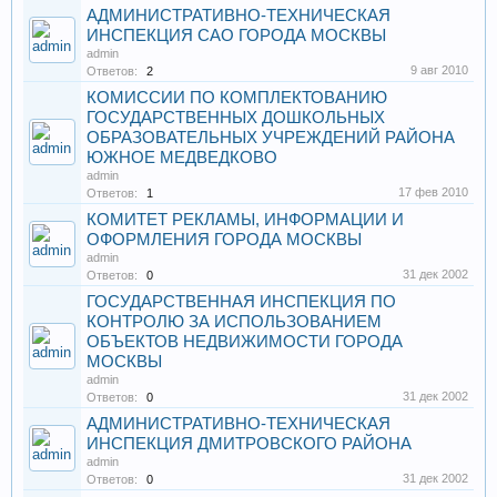
АДМИНИСТРАТИВНО-ТЕХНИЧЕСКАЯ
ИНСПЕКЦИЯ САО ГОРОДА МОСКВЫ
admin
9 авг 2010
Ответов:
2
КОМИССИИ ПО КОМПЛЕКТОВАНИЮ
ГОСУДАРСТВЕННЫХ ДОШКОЛЬНЫХ
ОБРАЗОВАТЕЛЬНЫХ УЧРЕЖДЕНИЙ РАЙОНА
ЮЖНОЕ МЕДВЕДКОВО
admin
17 фев 2010
Ответов:
1
КОМИТЕТ РЕКЛАМЫ, ИНФОРМАЦИИ И
ОФОРМЛЕНИЯ ГОРОДА МОСКВЫ
admin
31 дек 2002
Ответов:
0
ГОСУДАРСТВЕННАЯ ИНСПЕКЦИЯ ПО
КОНТРОЛЮ ЗА ИСПОЛЬЗОВАНИЕМ
ОБЪЕКТОВ НЕДВИЖИМОСТИ ГОРОДА
МОСКВЫ
admin
31 дек 2002
Ответов:
0
АДМИНИСТРАТИВНО-ТЕХНИЧЕСКАЯ
ИНСПЕКЦИЯ ДМИТРОВСКОГО РАЙОНА
admin
31 дек 2002
Ответов:
0