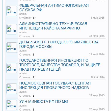
ФЕДЕРАЛЬНАЯ АНТИМОНОПОЛЬНАЯ
СЛУЖБА РФ
admin
6 мар 2015
Ответов:
17
АДМИНИСТРАТИВНО-ТЕХНИЧЕСКАЯ
ИНСПЕКЦИЯ РАЙОНА МАРФИНО
admin
23 фев 2015
Ответов:
2
ДЕПАРТАМЕНТ ГОРОДСКОГО ИМУЩЕСТВА
ГОРОДА МОСКВЫ
admin
14 май 2014
Ответов:
1
ГОСУДАРСТВЕННАЯ ИНСПЕКЦИЯ ПО
ТОРГОВЛЕ, КАЧЕСТВУ ТОВАРОВ, И ЗАЩИТЕ
ПРАВ ПОТРЕБИТЕЛЕЙ
admin
8 янв 2014
Ответов:
2
ПОДМОСКОВНАЯ ГОСУДАРСТВЕННАЯ
ИНСПЕКЦИЯ ПРОБИРНОГО НАДЗОРА
admin
27 мар 2013
Ответов:
1
УИН МИНЮСТА РФ ПО МО
admin
26 мар 2013
Ответов:
1