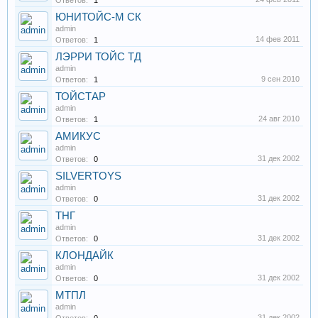
Ответов:
1
ЮНИТОЙС-М СК
admin
14 фев 2011
Ответов:
1
ЛЭРРИ ТОЙС ТД
admin
9 сен 2010
Ответов:
1
ТОЙСТАР
admin
24 авг 2010
Ответов:
1
АМИКУС
admin
31 дек 2002
Ответов:
0
SILVERTOYS
admin
31 дек 2002
Ответов:
0
ТНГ
admin
31 дек 2002
Ответов:
0
КЛОНДАЙК
admin
31 дек 2002
Ответов:
0
МТПЛ
admin
31 дек 2002