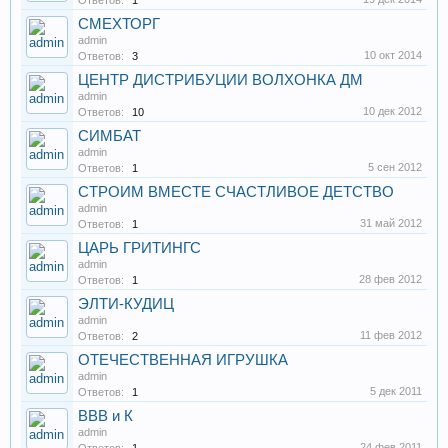
Ответов:
1
СМЕХТОРГ
admin
10 окт 2014
Ответов:
3
ЦЕНТР ДИСТРИБУЦИИ ВОЛХОНКА ДМ
admin
10 дек 2012
Ответов:
10
СИМБАТ
admin
5 сен 2012
Ответов:
1
СТРОИМ ВМЕСТЕ СЧАСТЛИВОЕ ДЕТСТВО
admin
31 май 2012
Ответов:
1
ЦАРЬ ГРИТИНГС
admin
28 фев 2012
Ответов:
1
ЭЛТИ-КУДИЦ
admin
11 фев 2012
Ответов:
2
ОТЕЧЕСТВЕННАЯ ИГРУШКА
admin
5 дек 2011
Ответов:
1
ВВВ и К
admin
24 фев 2011