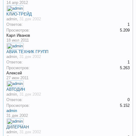
14 апр 2012
КЛИО-ТРЕЙД
admin
,
31 дек 2002
Ответов:
1
Просмотров:
5.209
Карл Иванов
18 июл 2011
АВИА ТЕХНИК ГРУПП
admin
,
31 дек 2002
Ответов:
1
Просмотров:
5.263
Алексей
27 июн 2011
АВТОДИН
admin
,
31 дек 2002
Ответов:
0
Просмотров:
5.152
admin
31 дек 2002
ДИЛЕРМАН
admin
,
31 дек 2002