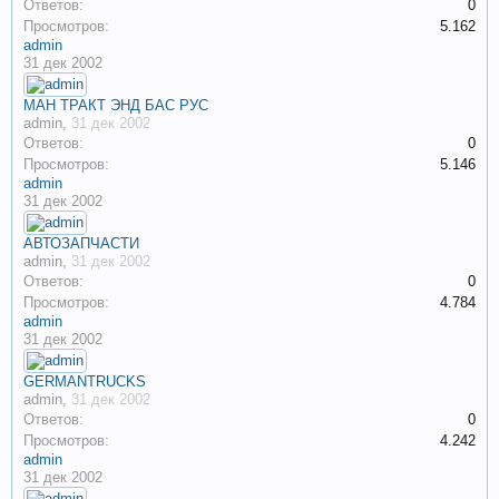
Ответов:
0
Просмотров:
5.162
admin
31 дек 2002
МАН ТРАКТ ЭНД БАС РУС
admin
,
31 дек 2002
Ответов:
0
Просмотров:
5.146
admin
31 дек 2002
АВТОЗАПЧАСТИ
admin
,
31 дек 2002
Ответов:
0
Просмотров:
4.784
admin
31 дек 2002
GERMANTRUCKS
admin
,
31 дек 2002
Ответов:
0
Просмотров:
4.242
admin
31 дек 2002