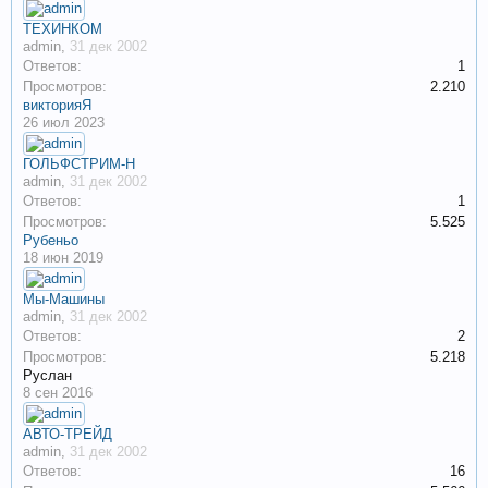
ТЕХИНКОМ
admin
,
31 дек 2002
Ответов:
1
Просмотров:
2.210
викторияЯ
26 июл 2023
ГОЛЬФСТРИМ-Н
admin
,
31 дек 2002
Ответов:
1
Просмотров:
5.525
Рубеньо
18 июн 2019
Мы-Машины
admin
,
31 дек 2002
Ответов:
2
Просмотров:
5.218
Руслан
8 сен 2016
АВТО-ТРЕЙД
admin
,
31 дек 2002
Ответов:
16