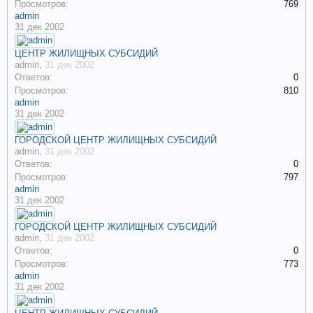
Просмотров:
769
admin
31 дек 2002
ЦЕНТР ЖИЛИЩНЫХ СУБСИДИЙ
admin
,
31 дек 2002
Ответов:
0
Просмотров:
810
admin
31 дек 2002
ГОРОДСКОЙ ЦЕНТР ЖИЛИЩНЫХ СУБСИДИЙ
admin
,
31 дек 2002
Ответов:
0
Просмотров:
797
admin
31 дек 2002
ГОРОДСКОЙ ЦЕНТР ЖИЛИЩНЫХ СУБСИДИЙ
admin
,
31 дек 2002
Ответов:
0
Просмотров:
773
admin
31 дек 2002