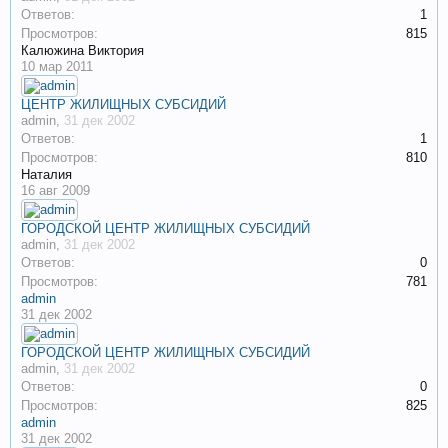
Ответов:
1
Просмотров:
815
Калюжина Виктория
10 мар 2011
ЦЕНТР ЖИЛИЩНЫХ СУБСИДИЙ
admin
,
31 дек 2002
Ответов:
1
Просмотров:
810
Наталия
16 авг 2009
ГОРОДСКОЙ ЦЕНТР ЖИЛИЩНЫХ СУБСИДИЙ
admin
,
31 дек 2002
Ответов:
0
Просмотров:
781
admin
31 дек 2002
ГОРОДСКОЙ ЦЕНТР ЖИЛИЩНЫХ СУБСИДИЙ
admin
,
31 дек 2002
Ответов:
0
Просмотров:
825
admin
31 дек 2002