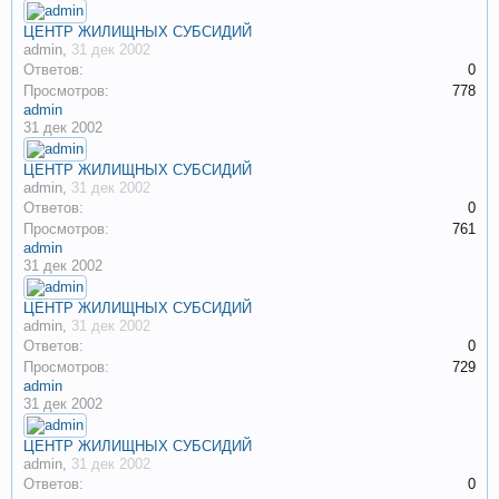
ЦЕНТР ЖИЛИЩНЫХ СУБСИДИЙ
admin
,
31 дек 2002
Ответов:
0
Просмотров:
778
admin
31 дек 2002
ЦЕНТР ЖИЛИЩНЫХ СУБСИДИЙ
admin
,
31 дек 2002
Ответов:
0
Просмотров:
761
admin
31 дек 2002
ЦЕНТР ЖИЛИЩНЫХ СУБСИДИЙ
admin
,
31 дек 2002
Ответов:
0
Просмотров:
729
admin
31 дек 2002
ЦЕНТР ЖИЛИЩНЫХ СУБСИДИЙ
admin
,
31 дек 2002
Ответов:
0