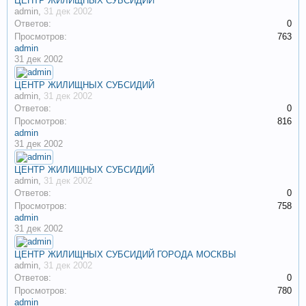
ЦЕНТР ЖИЛИЩНЫХ СУБСИДИЙ
admin
,
31 дек 2002
Ответов:
0
Просмотров:
763
admin
31 дек 2002
ЦЕНТР ЖИЛИЩНЫХ СУБСИДИЙ
admin
,
31 дек 2002
Ответов:
0
Просмотров:
816
admin
31 дек 2002
ЦЕНТР ЖИЛИЩНЫХ СУБСИДИЙ
admin
,
31 дек 2002
Ответов:
0
Просмотров:
758
admin
31 дек 2002
ЦЕНТР ЖИЛИЩНЫХ СУБСИДИЙ ГОРОДА МОСКВЫ
admin
,
31 дек 2002
Ответов:
0
Просмотров:
780
admin