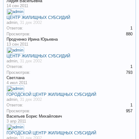
Лидия Васильевна
14 сен 2011
ЦЕНТР ЖИЛИЩНЫХ СУБСИДИЙ
admin
,
31 дек 2002
Ответов:
1
Просмотров:
880
Продченко Ирина Юрьевна
13 сен 2011
ЦЕНТР ЖИЛИЩНЫХ СУБСИДИЙ
admin
,
31 дек 2002
Ответов:
1
Просмотров:
793
Светлана
4 июл 2011
ГОРОДСКОЙ ЦЕНТР ЖИЛИЩНЫХ СУБСИДИЙ
admin
,
31 дек 2002
Ответов:
1
Просмотров:
957
Васильев Борис Михайлович
3 апр 2011
ГОРОДСКОЙ ЦЕНТР ЖИЛИЩНЫХ СУБСИДИЙ
admin
,
31 дек 2002