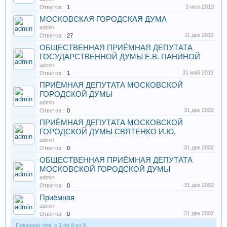
3 июл 2013
Ответов:
1
МОСКОВСКАЯ ГОРОДСКАЯ ДУМА
admin
11 дек 2012
Ответов:
27
ОБЩЕСТВЕННАЯ ПРИЁМНАЯ ДЕПУТАТА
ГОСУДАРСТВЕННОЙ ДУМЫ Е.В. ПАНИНОЙ
admin
31 май 2012
Ответов:
1
ПРИЁМНАЯ ДЕПУТАТА МОСКОВСКОЙ
ГОРОДСКОЙ ДУМЫ
admin
31 дек 2002
Ответов:
0
ПРИЁМНАЯ ДЕПУТАТА МОСКОВСКОЙ
ГОРОДСКОЙ ДУМЫ СВЯТЕНКО И.Ю.
admin
31 дек 2002
Ответов:
0
ОБЩЕСТВЕННАЯ ПРИЁМНАЯ ДЕПУТАТА
МОСКОВСКОЙ ГОРОДСКОЙ ДУМЫ
admin
31 дек 2002
Ответов:
0
Приёмная
admin
31 дек 2002
Ответов:
0
Показано тем: с 1 по 9 из 9.