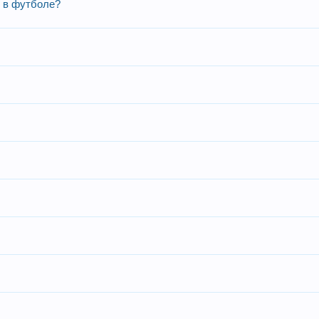
д в футболе?