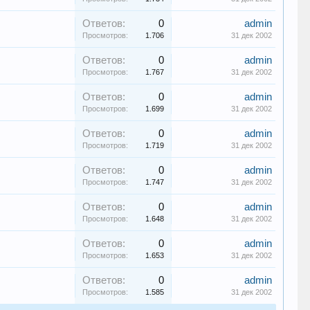
Ответов:
0
admin
Просмотров:
1.706
31 дек 2002
Ответов:
0
admin
Просмотров:
1.767
31 дек 2002
Ответов:
0
admin
Просмотров:
1.699
31 дек 2002
Ответов:
0
admin
Просмотров:
1.719
31 дек 2002
Ответов:
0
admin
Просмотров:
1.747
31 дек 2002
Ответов:
0
admin
Просмотров:
1.648
31 дек 2002
Ответов:
0
admin
Просмотров:
1.653
31 дек 2002
Ответов:
0
admin
Просмотров:
1.585
31 дек 2002