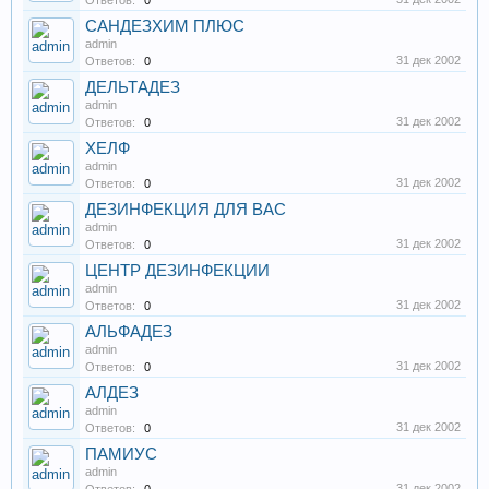
Ответов:
0
САНДЕЗХИМ ПЛЮС
admin
31 дек 2002
Ответов:
0
ДЕЛЬТАДЕЗ
admin
31 дек 2002
Ответов:
0
ХЕЛФ
admin
31 дек 2002
Ответов:
0
ДЕЗИНФЕКЦИЯ ДЛЯ ВАС
admin
31 дек 2002
Ответов:
0
ЦЕНТР ДЕЗИНФЕКЦИИ
admin
31 дек 2002
Ответов:
0
АЛЬФАДЕЗ
admin
31 дек 2002
Ответов:
0
АЛДЕЗ
admin
31 дек 2002
Ответов:
0
ПАМИУС
admin
31 дек 2002