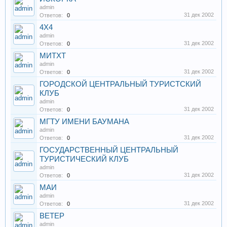
admin
31 дек 2002
Ответов:
0
4Х4
admin
31 дек 2002
Ответов:
0
МИТХТ
admin
31 дек 2002
Ответов:
0
ГОРОДСКОЙ ЦЕНТРАЛЬНЫЙ ТУРИСТСКИЙ
КЛУБ
admin
31 дек 2002
Ответов:
0
МГТУ ИМЕНИ БАУМАНА
admin
31 дек 2002
Ответов:
0
ГОСУДАРСТВЕННЫЙ ЦЕНТРАЛЬНЫЙ
ТУРИСТИЧЕСКИЙ КЛУБ
admin
31 дек 2002
Ответов:
0
МАИ
admin
31 дек 2002
Ответов:
0
ВЕТЕР
admin