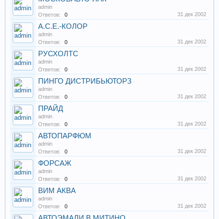
admin
31 дек 2002
Ответов:
0
А.С.Е.-КОЛОР
admin
31 дек 2002
Ответов:
0
РУСХОЛТС
admin
31 дек 2002
Ответов:
0
ПИНГО ДИСТРИБЬЮТОРЗ
admin
31 дек 2002
Ответов:
0
ПРАЙД
admin
31 дек 2002
Ответов:
0
АВТОПАРФЮМ
admin
31 дек 2002
Ответов:
0
ФОРСАЖ
admin
31 дек 2002
Ответов:
0
ВИМ АКВА
admin
31 дек 2002
Ответов:
0
АВТОЭМАЛИ В МИТИНО