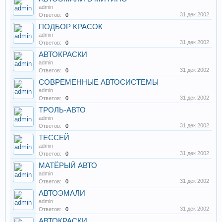
admin
31 дек 2002
Ответов:
0
ПОДБОР КРАСОК
admin
31 дек 2002
Ответов:
0
АВТОКРАСКИ
admin
31 дек 2002
Ответов:
0
СОВРЕМЕННЫЕ АВТОСИСТЕМЫ
admin
31 дек 2002
Ответов:
0
ТРОЛЬ-АВТО
admin
31 дек 2002
Ответов:
0
ТЕССЕЙ
admin
31 дек 2002
Ответов:
0
МАТЁРЫЙ АВТО
admin
31 дек 2002
Ответов:
0
АВТОЭМАЛИ
admin
31 дек 2002
Ответов:
0
АВТОКРАСКИ