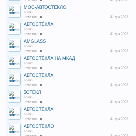
Ответов:
0
МОС-АВТОСТЕКЛО
admin
31 дек 2002
Ответов:
0
АВТОСТЁКЛА
admin
31 дек 2002
Ответов:
0
AMGLASS
admin
31 дек 2002
Ответов:
0
АВТОСТЁКЛА НА МКАД
admin
31 дек 2002
Ответов:
0
АВТОСТЁКЛА
admin
31 дек 2002
Ответов:
0
5СТЁКЛ
admin
31 дек 2002
Ответов:
0
АВТОСТЁКЛА
admin
31 дек 2002
Ответов:
0
АВТОСТЕКЛО
admin
31 дек 2002