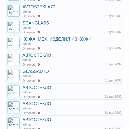
Ответов:
0
AVTOSTEKLA77
admin
31 дек 2002
Ответов:
0
SCANGLASS
admin
31 дек 2002
Ответов:
0
КОЖА, МЕХ, ИЗДЕЛИЯ ИЗ КОЖИ
admin
31 дек 2002
Ответов:
0
АВТОСТЕКЛО
admin
31 дек 2002
Ответов:
0
GLASSAUTO
admin
31 дек 2002
Ответов:
0
АВТОСТЕКЛО
admin
31 дек 2002
Ответов:
0
АВТОСТЕКЛО
admin
31 дек 2002
Ответов:
0
АВТОСТЕКЛО
admin
31 дек 2002