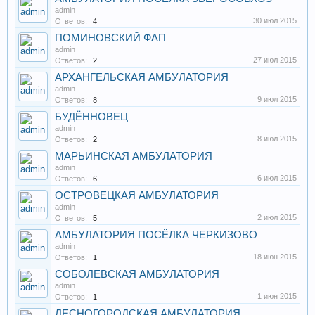
admin
30 июл 2015
Ответов:
4
ПОМИНОВСКИЙ ФАП
admin
27 июл 2015
Ответов:
2
АРХАНГЕЛЬСКАЯ АМБУЛАТОРИЯ
admin
9 июл 2015
Ответов:
8
БУДЁННОВЕЦ
admin
8 июл 2015
Ответов:
2
МАРЬИНСКАЯ АМБУЛАТОРИЯ
admin
6 июл 2015
Ответов:
6
ОСТРОВЕЦКАЯ АМБУЛАТОРИЯ
admin
2 июл 2015
Ответов:
5
АМБУЛАТОРИЯ ПОСЁЛКА ЧЕРКИЗОВО
admin
18 июн 2015
Ответов:
1
СОБОЛЕВСКАЯ АМБУЛАТОРИЯ
admin
1 июн 2015
Ответов:
1
ЛЕСНОГОРОДСКАЯ АМБУЛАТОРИЯ