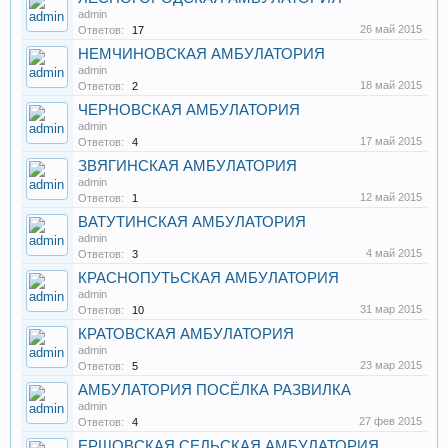
admin
26 май 2015
Ответов:
17
НЕМЧИНОВСКАЯ АМБУЛАТОРИЯ
admin
18 май 2015
Ответов:
2
ЧЕРНОВСКАЯ АМБУЛАТОРИЯ
admin
17 май 2015
Ответов:
4
ЗВЯГИНСКАЯ АМБУЛАТОРИЯ
admin
12 май 2015
Ответов:
1
ВАТУТИНСКАЯ АМБУЛАТОРИЯ
admin
4 май 2015
Ответов:
3
КРАСНОПУТЬСКАЯ АМБУЛАТОРИЯ
admin
31 мар 2015
Ответов:
10
КРАТОВСКАЯ АМБУЛАТОРИЯ
admin
23 мар 2015
Ответов:
5
АМБУЛАТОРИЯ ПОСЁЛКА РАЗВИЛКА
admin
27 фев 2015
Ответов:
4
ЕРШОВСКАЯ СЕЛЬСКАЯ АМБУЛАТОРИЯ