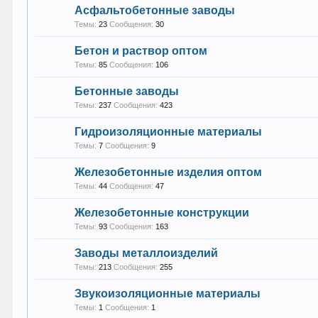
Асфальтобетонные заводы
Темы:
23
Сообщения:
30
Бетон и раствор оптом
Темы:
85
Сообщения:
106
Бетонные заводы
Темы:
237
Сообщения:
423
Гидроизоляционные материалы
Темы:
7
Сообщения:
9
Железобетонные изделия оптом
Темы:
44
Сообщения:
47
Железобетонные конструкции
Темы:
93
Сообщения:
163
Заводы металлоизделий
Темы:
213
Сообщения:
255
Звукоизоляционные материалы
Темы:
1
Сообщения:
1