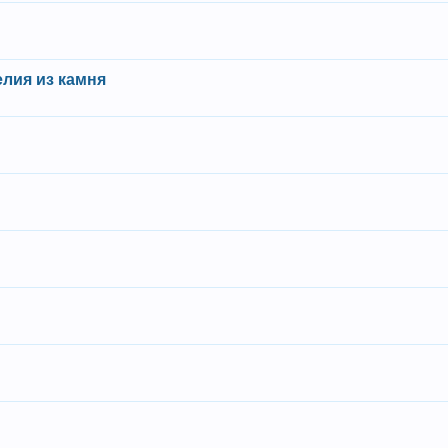
лия из камня