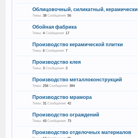
Облицовочный, силикатный, керамически
Темы:
38
Сообщения:
56
Обойная фабрика
Темы:
4
Сообщения:
17
Производство керамической плитки
Темы:
6
Сообщения:
7
Производство клея
Темы:
3
Сообщения:
3
Производство металлоконструкций
Темы:
256
Сообщения:
384
Производство мрамора
Темы:
31
Сообщения:
42
Производство ограждений
Темы:
43
Сообщения:
73
Производство отделочных материалов