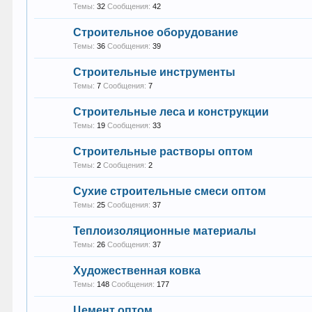
Темы:
32
Сообщения:
42
Строительное оборудование
Темы:
36
Сообщения:
39
Строительные инструменты
Темы:
7
Сообщения:
7
Строительные леса и конструкции
Темы:
19
Сообщения:
33
Строительные растворы оптом
Темы:
2
Сообщения:
2
Сухие строительные смеси оптом
Темы:
25
Сообщения:
37
Теплоизоляционные материалы
Темы:
26
Сообщения:
37
Художественная ковка
Темы:
148
Сообщения:
177
Цемент оптом