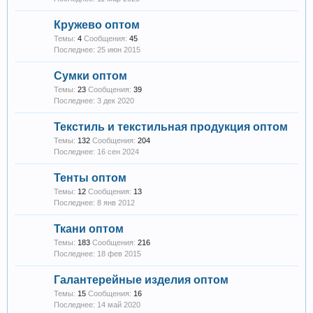
Кружево оптом
Темы:
4
Сообщения:
45
25 июн 2015
Сумки оптом
Темы:
23
Сообщения:
39
3 дек 2020
Текстиль и текстильная продукция оптом
Темы:
132
Сообщения:
204
16 сен 2024
Тенты оптом
Темы:
12
Сообщения:
13
8 янв 2012
Ткани оптом
Темы:
183
Сообщения:
216
18 фев 2015
Галантерейные изделия оптом
Темы:
15
Сообщения:
16
14 май 2020