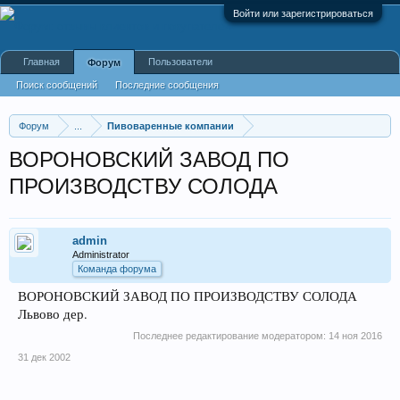
Войти или зарегистрироваться
Главная
Пользователи
Форум
Поиск сообщений
Последние сообщения
Форум
...
Пивоваренные компании
ВОРОНОВСКИЙ ЗАВОД ПО
ПРОИЗВОДСТВУ СОЛОДА
admin
Administrator
Команда форума
ВОРОНОВСКИЙ ЗАВОД ПО ПРОИЗВОДСТВУ СОЛОДА
Львово дер.
Последнее редактирование модератором:
14 ноя 2016
31 дек 2002