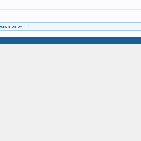
усталь оптом