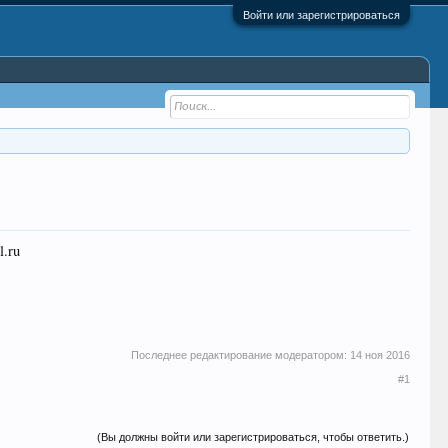
Войти или зарегистрироваться
.ru
Последнее редактирование модератором:
14 ноя 2016
#1
(Вы должны войти или зарегистрироваться, чтобы ответить.)