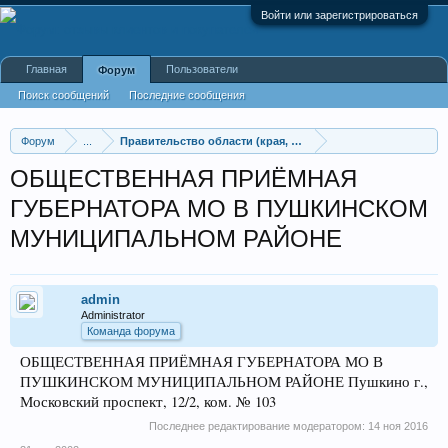
Войти или зарегистрироваться
Главная
Пользователи
Форум
Поиск сообщений
Последние сообщения
Форум
...
Правительство области (края, республики)
ОБЩЕСТВЕННАЯ ПРИЁМНАЯ
ГУБЕРНАТОРА МО В ПУШКИНСКОМ
МУНИЦИПАЛЬНОМ РАЙОНЕ
admin
Administrator
Команда форума
ОБЩЕСТВЕННАЯ ПРИЁМНАЯ ГУБЕРНАТОРА МО В
ПУШКИНСКОМ МУНИЦИПАЛЬНОМ РАЙОНЕ Пушкино г.,
Московский проспект, 12/2, ком. № 103
Последнее редактирование модератором:
14 ноя 2016