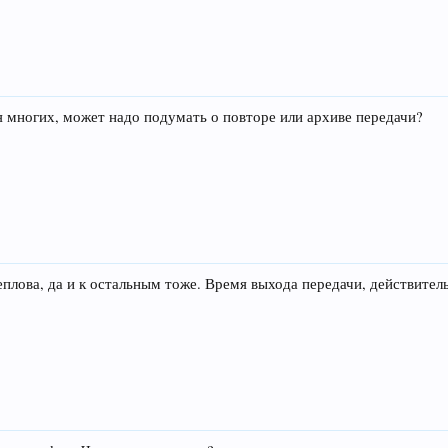
 многих, может надо подумать о повторе или архиве передачи?
лова, да и к остальным тоже. Время выхода передачи, действитель