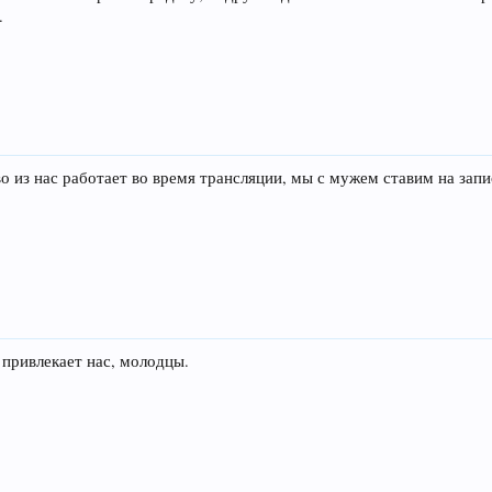
.
о из нас работает во время трансляции, мы с мужем ставим на зап
 привлекает нас, молодцы.