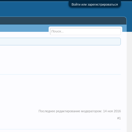
Войти или зарегистрироваться
Последнее редактирование модератором:
14 ноя 2016
#1