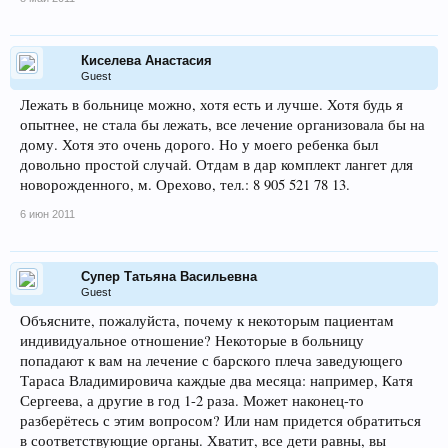
Киселева Анастасия
Guest
Лежать в больнице можно, хотя есть и лучше. Хотя будь я
опытнее, не стала бы лежать, все лечение организовала бы на
дому. Хотя это очень дорого. Но у моего ребенка был
довольно простой случай. Отдам в дар комплект лангет для
новорожденного, м. Орехово, тел.: 8 905 521 78 13.
6 июн 2011
Супер Татьяна Васильевна
Guest
Объясните, пожалуйста, почему к некоторым пациентам
индивидуальное отношение? Некоторые в больницу
попадают к вам на лечение с барского плеча заведующего
Тараса Владимировича каждые два месяца: например, Катя
Сергеева, а другие в год 1-2 раза. Может наконец-то
разберётесь с этим вопросом? Или нам придется обратиться
в соответствующие органы. Хватит, все дети равны, вы